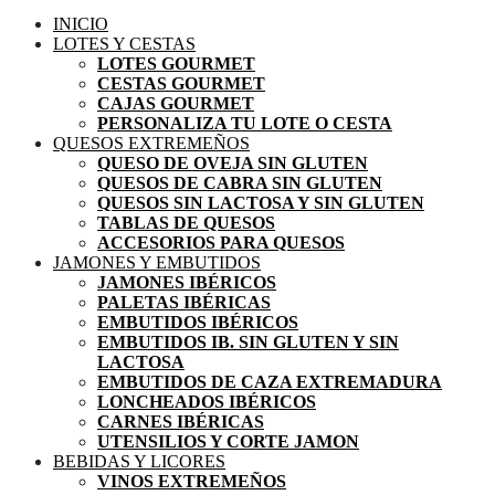
INICIO
LOTES Y CESTAS
LOTES GOURMET
CESTAS GOURMET
CAJAS GOURMET
PERSONALIZA TU LOTE O CESTA
QUESOS EXTREMEÑOS
QUESO DE OVEJA SIN GLUTEN
QUESOS DE CABRA SIN GLUTEN
QUESOS SIN LACTOSA Y SIN GLUTEN
TABLAS DE QUESOS
ACCESORIOS PARA QUESOS
JAMONES Y EMBUTIDOS
JAMONES IBÉRICOS
PALETAS IBÉRICAS
EMBUTIDOS IBÉRICOS
EMBUTIDOS IB. SIN GLUTEN Y SIN
LACTOSA
EMBUTIDOS DE CAZA EXTREMADURA
LONCHEADOS IBÉRICOS
CARNES IBÉRICAS
UTENSILIOS Y CORTE JAMON
BEBIDAS Y LICORES
VINOS EXTREMEÑOS