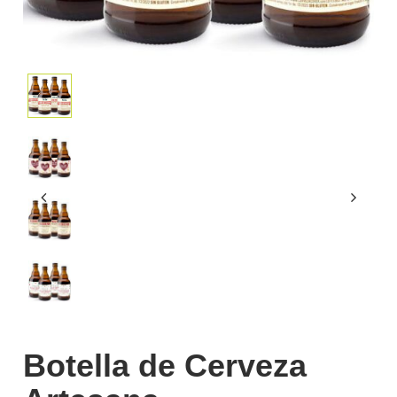
Botella de Cerveza