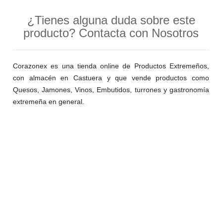
¿Tienes alguna duda sobre este
producto? Contacta con Nosotros
Corazonex es una tienda online de Productos Extremeños,
con almacén en Castuera y que vende productos como
Quesos, Jamones, Vinos, Embutidos, turrones y gastronomía
extremeña en general.
¿HABLAMOS?