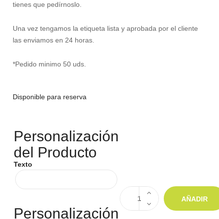
tienes que pedírnoslo.
Una vez tengamos la etiqueta lista y aprobada por el cliente
las enviamos en 24 horas.
*Pedido minimo 50 uds.
Disponible para reserva
Personalización
del Producto
Texto
AÑADIR
Personalización