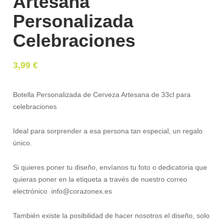
Artesana
Personalizada
Celebraciones
3,99
€
Botella Personalizada de Cerveza Artesana de 33cl para
celebraciones
Ideal para sorprender a esa persona tan especial, un regalo
único.
Si quieres poner tu diseño, envíanos tu foto o dedicatoria que
quieras poner en la etiqueta a través de nuestro correo
electrónico info@corazonex.es
También existe la posibilidad de hacer nosotros el diseño, solo