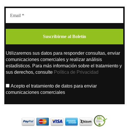
Utilizaremos sus datos para responder consultas, enviar
comunicaciones comerciales y realizar análisis
estadísticos. Para más información sobre el tratamiento y
sus derechos, consulte
Política de Privacidad
Acepto el tratamiento de datos para enviar
comunicaciones comerciales