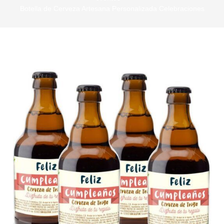
Botella de Cerveza Artesana Personalizada Celebraciones