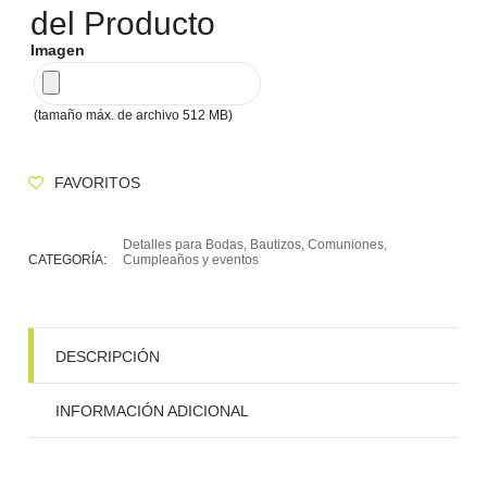
AL
del Producto
Imagen
CARRITO
(tamaño máx. de archivo 512 MB)
FAVORITOS
Detalles para Bodas, Bautizos, Comuniones,
CATEGORÍA:
Cumpleaños y eventos
DESCRIPCIÓN
INFORMACIÓN ADICIONAL