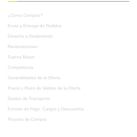
¿Cómo Comprar?
Envío y Entrega de Pedidos
Derecho a Desitimiento
Reclamaciones
Fuerza Mayor
Competencia
Generalidades de la Oferta
Precio y Plazo de Validez de la Oferta
Gastos de Transporte
Formas de Pago, Cargos y Descuentos
Proceso de Compra