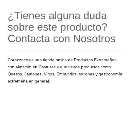
¿Tienes alguna duda
sobre este producto?
Contacta con Nosotros
Corazonex es una tienda online de Productos Extremeños,
con almacén en Castuera y que vende productos como
Quesos, Jamones, Vinos, Embutidos, turrones y gastronomía
extremeña en general.