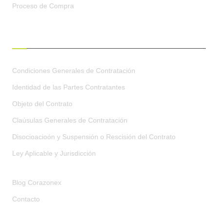
Proceso de Compra
CONDICIONES GENERALES
Condiciones Generales de Contratación
Identidad de las Partes Contratantes
Objeto del Contrato
Claúsulas Generales de Contratación
Disocioacioón y Suspensión o Rescisión del Contrato
Ley Aplicable y Jurisdicción
Blog Corazonex
Contacto