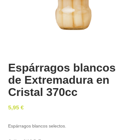
Espárragos blancos
de Extremadura en
Cristal 370cc
5,95
€
Espárragos blancos selectos.