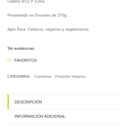
Calibre 9/12 P. Extra.
Presentado en Envases de 370g.
Apto Para: Celiacos, veganos y vegetarianos
Sin existencias
FAVORITOS
CATEGORÍAS:
Conservas
Productos Veganos
DESCRIPCIÓN
INFORMACIÓN ADICIONAL