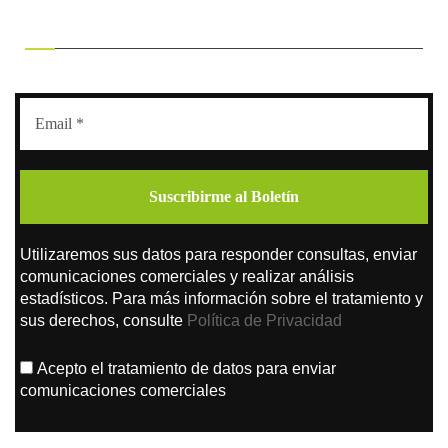
RECIBE OFERTAS EXCLUSIVAS
Utilizaremos sus datos para responder consultas, enviar
comunicaciones comerciales y realizar análisis
estadísticos. Para más información sobre el tratamiento y
sus derechos, consulte
Política de Privacidad
Acepto el tratamiento de datos para enviar
comunicaciones comerciales