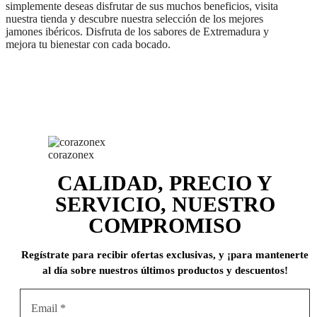
simplemente deseas disfrutar de sus muchos beneficios, visita
nuestra tienda y descubre nuestra selección de los mejores
jamones ibéricos. Disfruta de los sabores de Extremadura y
mejora tu bienestar con cada bocado.
corazonex
CALIDAD, PRECIO Y
SERVICIO, NUESTRO
COMPROMISO
Regístrate para recibir ofertas exclusivas, y ¡para mantenerte
al día sobre nuestros últimos productos y descuentos!