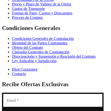
Precio y Plazo de Validez de la Oferta
Gastos de Transporte
Formas de Pago, Cargos y Descuentos
Proceso de Compra
Condiciones Generales
Condiciones Generales de Contratación
Identidad de las Partes Contratantes
Objeto del Contrato
Claúsulas Generales de Contratación
Disocioacioón y Suspensión o Rescisión del Contrato
Ley Aplicable y Jurisdicción
Blog Corazonex
Contacto
Recibe Ofertas Exclusivas