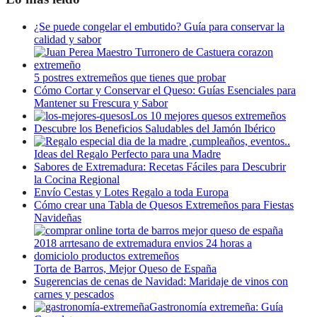
¿Se puede congelar el embutido? Guía para conservar la
calidad y sabor
5 postres extremeños que tienes que probar
Cómo Cortar y Conservar el Queso: Guías Esenciales para
Mantener su Frescura y Sabor
Los 10 mejores quesos extremeños
Descubre los Beneficios Saludables del Jamón Ibérico
Ideas del Regalo Perfecto para una Madre
Sabores de Extremadura: Recetas Fáciles para Descubrir
la Cocina Regional
Envío Cestas y Lotes Regalo a toda Europa
Cómo crear una Tabla de Quesos Extremeños para Fiestas
Navideñas
Torta de Barros, Mejor Queso de España
Sugerencias de cenas de Navidad: Maridaje de vinos con
carnes y pescados
Gastronomía extremeña: Guía