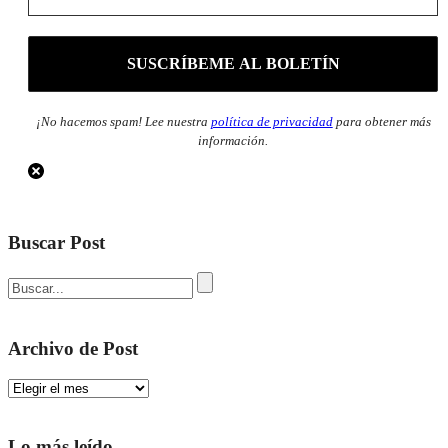
¡No hacemos spam! Lee nuestra
política de privacidad
para obtener más
información.
Buscar Post
Archivo de Post
Archivo
de
Post
Lo más leído