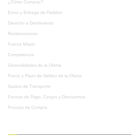
¿Cómo Comprar?
Envío y Entrega de Pedidos
Derecho a Desitimiento
Reclamaciones
Fuerza Mayor
Competencia
Generalidades de la Oferta
Precio y Plazo de Validez de la Oferta
Gastos de Transporte
Formas de Pago, Cargos y Descuentos
Proceso de Compra
CONDICIONES GENERALES