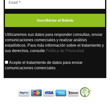
Utilizaremos sus datos para responder consultas, enviar
comunicaciones comerciales y realizar análisis
estadísticos. Para más información sobre el tratamiento y
sus derechos, consulte
Política de Privacidad
Acepto el tratamiento de datos para enviar
comunicaciones comerciales