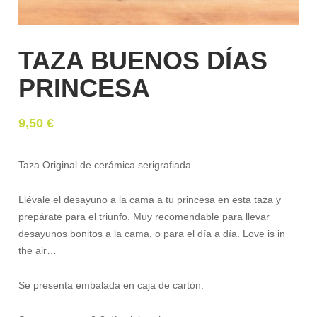
TAZA BUENOS DÍAS
PRINCESA
9,50
€
Taza Original de cerámica serigrafiada.
Llévale el desayuno a la cama a tu princesa en esta taza y
prepárate para el triunfo. Muy recomendable para llevar
desayunos bonitos a la cama, o para el día a día. Love is in
the air…
Se presenta embalada en caja de cartón.