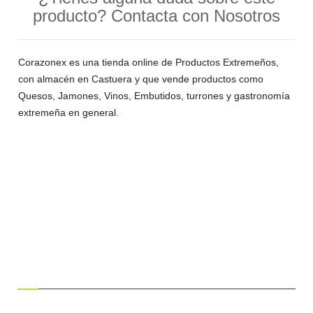
producto? Contacta con Nosotros
Corazonex es una tienda online de Productos Extremeños,
con almacén en Castuera y que vende productos como
Quesos, Jamones, Vinos, Embutidos, turrones y gastronomía
extremeña en general.
¿HABLAMOS?