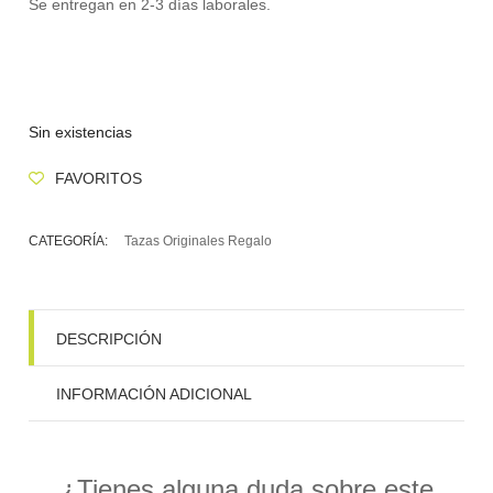
Se entregan en 2-3 días laborales.
Sin existencias
FAVORITOS
CATEGORÍA:
Tazas Originales Regalo
DESCRIPCIÓN
INFORMACIÓN ADICIONAL
¿Tienes alguna duda sobre este