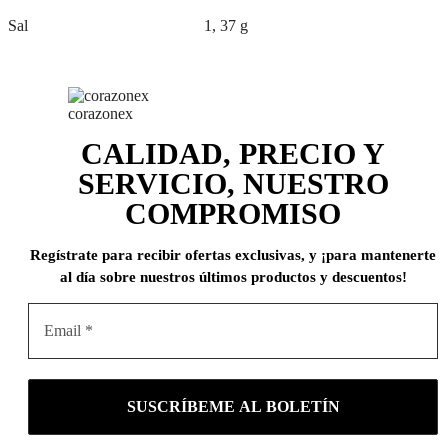
Sal 1, 37 g
corazonex
CALIDAD, PRECIO Y
SERVICIO, NUESTRO
COMPROMISO
Regístrate para recibir ofertas exclusivas, y ¡para mantenerte
al día sobre nuestros últimos productos y descuentos!