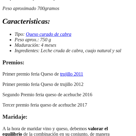
Peso aproximado 700gramos
Caracteristicas:
Tipo:
Queso curado de cabra
Peso aprox.: 750 g
Maduración: 4 meses
Ingredientes: Leche cruda de cabra, cuajo natural y sal
Premios:
Primer premio feria Queso de
trujillo 2011
Primer premio feria Queso de trujillo 2012
Segundo Premio feria queso de acehuche 2016
Tercer premio feria queso de acehuche 2017
Maridaje:
A la hora de maridar vino y queso, debemos
valorar el
equilibrio
de la combinación en su conjunto, de manera