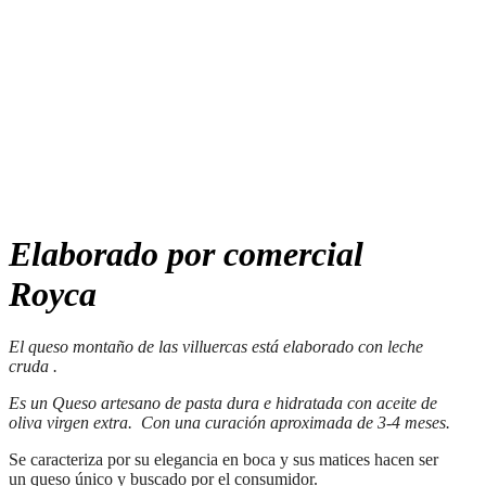
Elaborado por comercial
Royca
El queso montaño de las villuercas está elaborado con leche
cruda .
Es un Queso artesano de pasta dura e hidratada con aceite de
oliva virgen extra. Con una curación aproximada de 3-4 meses.
Se caracteriza por su elegancia en boca y sus matices hacen ser
un queso único y buscado por el consumidor.