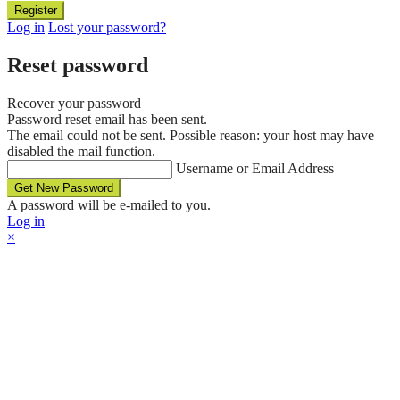
Log in
Lost your password?
Reset password
Recover your password
Password reset email has been sent.
The email could not be sent. Possible reason: your host may have
disabled the mail function.
Username or Email Address
A password will be e-mailed to you.
Log in
×