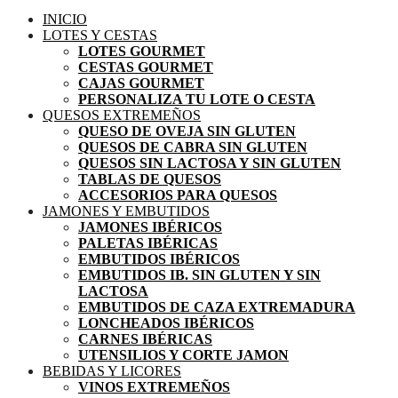
INICIO
LOTES Y CESTAS
LOTES GOURMET
CESTAS GOURMET
CAJAS GOURMET
PERSONALIZA TU LOTE O CESTA
QUESOS EXTREMEÑOS
QUESO DE OVEJA SIN GLUTEN
QUESOS DE CABRA SIN GLUTEN
QUESOS SIN LACTOSA Y SIN GLUTEN
TABLAS DE QUESOS
ACCESORIOS PARA QUESOS
JAMONES Y EMBUTIDOS
JAMONES IBÉRICOS
PALETAS IBÉRICAS
EMBUTIDOS IBÉRICOS
EMBUTIDOS IB. SIN GLUTEN Y SIN
LACTOSA
EMBUTIDOS DE CAZA EXTREMADURA
LONCHEADOS IBÉRICOS
CARNES IBÉRICAS
UTENSILIOS Y CORTE JAMON
BEBIDAS Y LICORES
VINOS EXTREMEÑOS