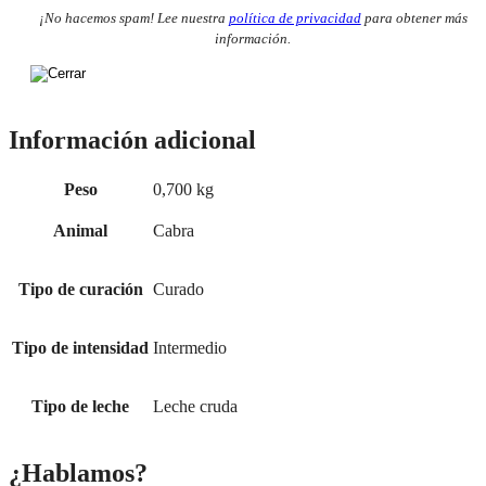
¡No hacemos spam! Lee nuestra
política de privacidad
para obtener más
información.
Información adicional
Peso
0,700 kg
Animal
Cabra
Tipo de curación
Curado
Tipo de intensidad
Intermedio
Tipo de leche
Leche cruda
¿Hablamos?