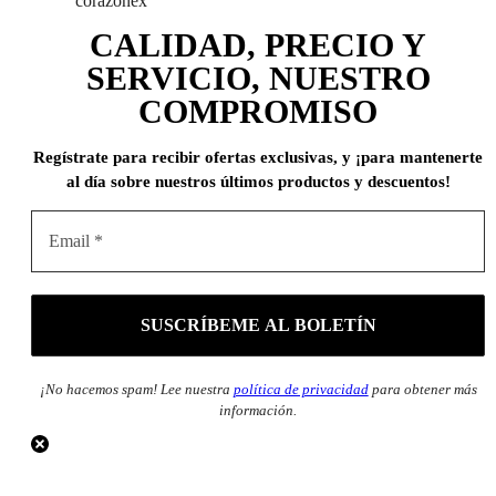
corazonex
CALIDAD, PRECIO Y
SERVICIO, NUESTRO
COMPROMISO
Regístrate para recibir ofertas exclusivas, y ¡para mantenerte
al día sobre nuestros últimos productos y descuentos!
¡No hacemos spam! Lee nuestra
política de privacidad
para obtener más
información.