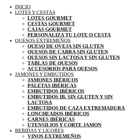
INICIO
LOTES Y CESTAS
LOTES GOURMET
CESTAS GOURMET
CAJAS GOURMET
PERSONALIZA TU LOTE O CESTA
QUESOS EXTREMEÑOS
QUESO DE OVEJA SIN GLUTEN
QUESOS DE CABRA SIN GLUTEN
QUESOS SIN LACTOSA Y SIN GLUTEN
TABLAS DE QUESOS
ACCESORIOS PARA QUESOS
JAMONES Y EMBUTIDOS
JAMONES IBÉRICOS
PALETAS IBÉRICAS
EMBUTIDOS IBÉRICOS
EMBUTIDOS IB. SIN GLUTEN Y SIN
LACTOSA
EMBUTIDOS DE CAZA EXTREMADURA
LONCHEADOS IBÉRICOS
CARNES IBÉRICAS
UTENSILIOS Y CORTE JAMON
BEBIDAS Y LICORES
VINOS EXTREMEÑOS