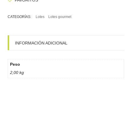
CATEGORÍAS:
Lotes
Lotes gourmet
INFORMACIÓN ADICIONAL
Peso
2,00 kg