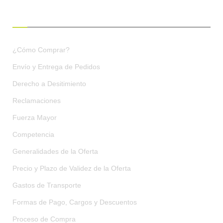
CONDICIONES DE COMPRA
¿Cómo Comprar?
Envío y Entrega de Pedidos
Derecho a Desitimiento
Reclamaciones
Fuerza Mayor
Competencia
Generalidades de la Oferta
Precio y Plazo de Validez de la Oferta
Gastos de Transporte
Formas de Pago, Cargos y Descuentos
Proceso de Compra