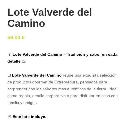
Lote Valverde del
Camino
59,00
€
🍷
Lote Valverde del Camino – Tradición y sabor en cada
detalle
🧀
El
Lote Valverde del Camino
reúne una exquisita selección
de productos gourmet de Extremadura, pensados para
sorprender con los sabores más auténticos de la tierra. Ideal
como regalo, detalle corporativo o para disfrutar en casa con
familia y amigos.
🥂
Este lote incluye: