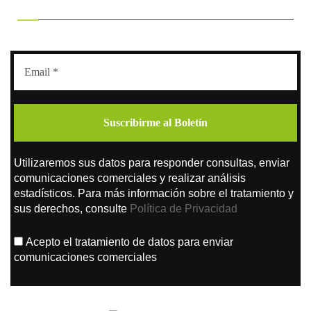
RECIBE OFERTAS EXCLUSIVAS
Utilizaremos sus datos para responder consultas, enviar
comunicaciones comerciales y realizar análisis
estadísticos. Para más información sobre el tratamiento y
sus derechos, consulte
Política de Privacidad
Acepto el tratamiento de datos para enviar
comunicaciones comerciales