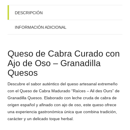
DESCRIPCIÓN
INFORMACIÓN ADICIONAL
Queso de Cabra Curado con
Ajo de Oso – Granadilla
Quesos
Descubre el sabor auténtico del queso artesanal extremeño
con el Queso de Cabra Madurado “Raíces – Ail des Ours” de
Granadilla Quesos. Elaborado con leche cruda de cabra de
origen español y afinado con ajo de oso, este queso ofrece
una experiencia gastronómica única que combina tradición,
carácter y un delicado toque herbal.