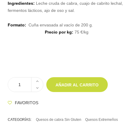
Ingredientes:
Leche cruda de cabra, cuajo de cabrito lechal,
fermentos lácticos, ajo de oso y sal.
Formato:
Cuña envasada al vacío de 200 g.
Precio por kg:
75 €/kg
AÑADIR AL CARRITO
FAVORITOS
CATEGORÍAS:
Quesos de cabra Sin Gluten
Quesos Extremeños