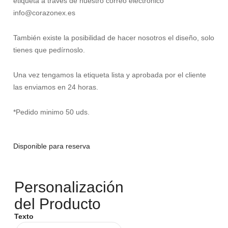
etiqueta a través de nuestro correo electrónico
info@corazonex.es
También existe la posibilidad de hacer nosotros el diseño, solo
tienes que pedírnoslo.
Una vez tengamos la etiqueta lista y aprobada por el cliente
las enviamos en 24 horas.
*Pedido minimo 50 uds.
Disponible para reserva
Personalización
del Producto
Texto