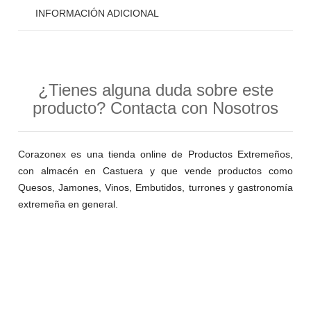
INFORMACIÓN ADICIONAL
¿Tienes alguna duda sobre este
producto? Contacta con Nosotros
Corazonex es una tienda online de Productos Extremeños,
con almacén en Castuera y que vende productos como
Quesos, Jamones, Vinos, Embutidos, turrones y gastronomía
extremeña en general.