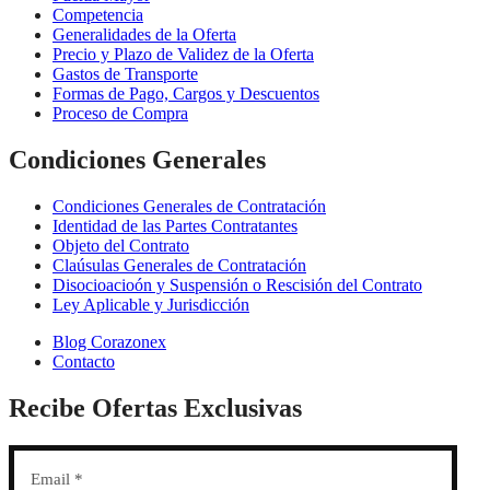
Competencia
Generalidades de la Oferta
Precio y Plazo de Validez de la Oferta
Gastos de Transporte
Formas de Pago, Cargos y Descuentos
Proceso de Compra
Condiciones Generales
Condiciones Generales de Contratación
Identidad de las Partes Contratantes
Objeto del Contrato
Claúsulas Generales de Contratación
Disocioacioón y Suspensión o Rescisión del Contrato
Ley Aplicable y Jurisdicción
Blog Corazonex
Contacto
Recibe Ofertas Exclusivas