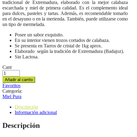
tradicional de Extremadura, elaborado con la mejor calabaza
escarchada y miel de primera calidad. Es el complemento ideal
para dulces, pasteles y tartas. Además, es recomendable tomarlo
en el desayuno o en la merienda. También, puede utilizarse como
un tipo de mermelada.
Posee un sabor exquisito.
En su interior vienen trozos cortados de calabaza.
Se presenta en Tarros de cristal de 1kg aprox.
Elaborado según la tradición de Extremadura (Badajoz).
Sin Lactosa.
Cant
Añadir al carrito
Favoritos
Categoría:
Miel Pura
Descripción
Información adicional
Descripción