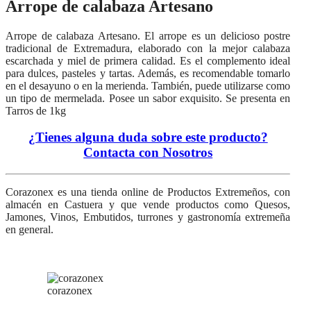
Arrope de calabaza Artesano
Arrope de calabaza Artesano. El arrope es un delicioso postre
tradicional de Extremadura, elaborado con la mejor calabaza
escarchada y miel de primera calidad. Es el complemento ideal
para dulces, pasteles y tartas. Además, es recomendable tomarlo
en el desayuno o en la merienda. También, puede utilizarse como
un tipo de mermelada. Posee un sabor exquisito. Se presenta en
Tarros de 1kg
¿Tienes alguna duda sobre este producto?
Contacta con Nosotros
Corazonex es una tienda online de Productos Extremeños, con
almacén en Castuera y que vende productos como Quesos,
Jamones, Vinos, Embutidos, turrones y gastronomía extremeña
en general.
corazonex