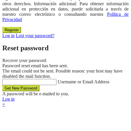
otros derechos. Información adicional: Para obtener información
adicional en protección en datos, puede solicitarla a través de
nuestro correo electrónico o consultando nuestra
Política de
Privacidad
Log in
Lost your password?
Reset password
Recover your password
Password reset email has been sent.
The email could not be sent. Possible reason: your host may have
disabled the mail function.
Username or Email Address
A password will be e-mailed to you.
Log in
×