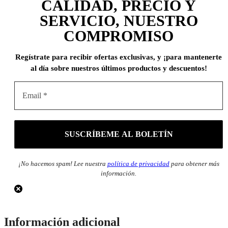
CALIDAD, PRECIO Y
SERVICIO, NUESTRO
COMPROMISO
Regístrate para recibir ofertas exclusivas, y ¡para mantenerte
al día sobre nuestros últimos productos y descuentos!
¡No hacemos spam! Lee nuestra
política de privacidad
para obtener más
información.
Información adicional