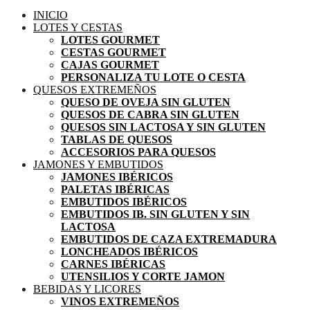
INICIO
LOTES Y CESTAS
LOTES GOURMET
CESTAS GOURMET
CAJAS GOURMET
PERSONALIZA TU LOTE O CESTA
QUESOS EXTREMEÑOS
QUESO DE OVEJA SIN GLUTEN
QUESOS DE CABRA SIN GLUTEN
QUESOS SIN LACTOSA Y SIN GLUTEN
TABLAS DE QUESOS
ACCESORIOS PARA QUESOS
JAMONES Y EMBUTIDOS
JAMONES IBÉRICOS
PALETAS IBÉRICAS
EMBUTIDOS IBÉRICOS
EMBUTIDOS IB. SIN GLUTEN Y SIN
LACTOSA
EMBUTIDOS DE CAZA EXTREMADURA
LONCHEADOS IBÉRICOS
CARNES IBÉRICAS
UTENSILIOS Y CORTE JAMON
BEBIDAS Y LICORES
VINOS EXTREMEÑOS