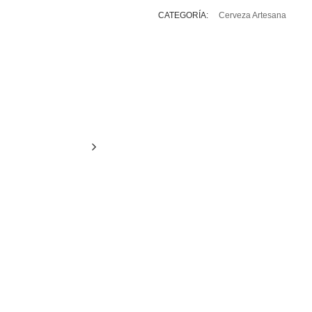
CATEGORÍA:
Cerveza Artesana