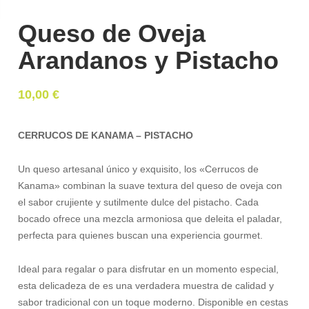
Queso de Oveja
Arandanos y Pistacho
10,00
€
CERRUCOS DE KANAMA – PISTACHO
Un queso artesanal único y exquisito, los «Cerrucos de
Kanama» combinan la suave textura del queso de oveja con
el sabor crujiente y sutilmente dulce del pistacho. Cada
bocado ofrece una mezcla armoniosa que deleita el paladar,
perfecta para quienes buscan una experiencia gourmet.
Ideal para regalar o para disfrutar en un momento especial,
esta delicadeza de es una verdadera muestra de calidad y
sabor tradicional con un toque moderno. Disponible en cestas