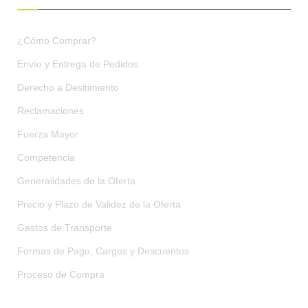
¿Cómo Comprar?
Envío y Entrega de Pedidos
Derecho a Desitimiento
Reclamaciones
Fuerza Mayor
Competencia
Generalidades de la Oferta
Precio y Plazo de Validez de la Oferta
Gastos de Transporte
Formas de Pago, Cargos y Descuentos
Proceso de Compra