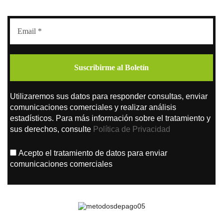
Utilizaremos sus datos para responder consultas, enviar
comunicaciones comerciales y realizar análisis
estadísticos. Para más información sobre el tratamiento y
sus derechos, consulte
Política de Privacidad
Acepto el tratamiento de datos para enviar
comunicaciones comerciales