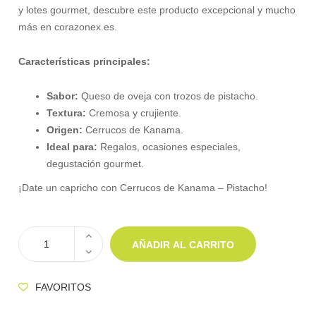
y lotes gourmet, descubre este producto excepcional y mucho
más en corazonex.es.
Características principales:
Sabor:
Queso de oveja con trozos de pistacho.
Textura:
Cremosa y crujiente.
Origen:
Cerrucos de Kanama.
Ideal para:
Regalos, ocasiones especiales,
degustación gourmet.
¡Date un capricho con Cerrucos de Kanama – Pistacho!
AÑADIR AL CARRITO
FAVORITOS