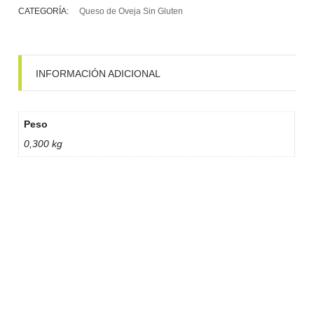
CATEGORÍA:
Queso de Oveja Sin Gluten
INFORMACIÓN ADICIONAL
Peso
0,300 kg
¿HABLAMOS?