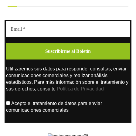
Utilizaremos sus datos para responder consultas, enviar
comunicaciones comerciales y realizar análisis
estadísticos. Para más información sobre el tratamiento y
sus derechos, consulte
Política de Privacidad
Acepto el tratamiento de datos para enviar
comunicaciones comerciales