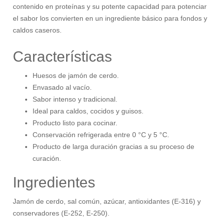
contenido en proteínas y su potente capacidad para potenciar
el sabor los convierten en un ingrediente básico para fondos y
caldos caseros.
Características
Huesos de jamón de cerdo.
Envasado al vacío.
Sabor intenso y tradicional.
Ideal para caldos, cocidos y guisos.
Producto listo para cocinar.
Conservación refrigerada entre 0 °C y 5 °C.
Producto de larga duración gracias a su proceso de
curación.
Ingredientes
Jamón de cerdo, sal común, azúcar, antioxidantes (E-316) y
conservadores (E-252, E-250).