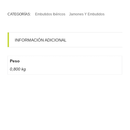
CATEGORÍAS:
Embutidos Ibéricos
Jamones Y Embutidos
INFORMACIÓN ADICIONAL
Peso
0,800 kg