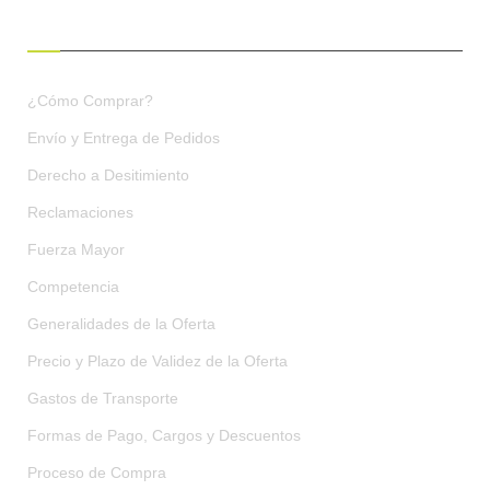
CONDICIONES DE COMPRA
¿Cómo Comprar?
Envío y Entrega de Pedidos
Derecho a Desitimiento
Reclamaciones
Fuerza Mayor
Competencia
Generalidades de la Oferta
Precio y Plazo de Validez de la Oferta
Gastos de Transporte
Formas de Pago, Cargos y Descuentos
Proceso de Compra