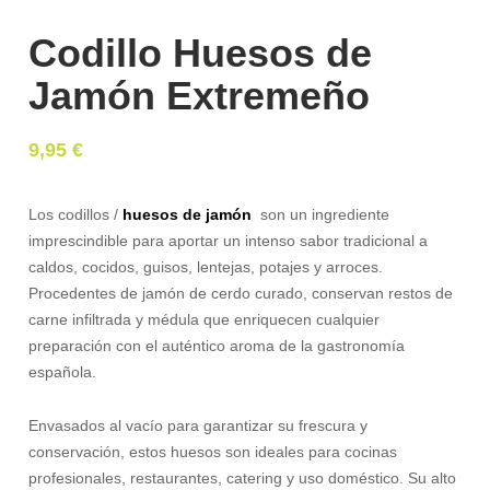
Codillo Huesos de
Jamón Extremeño
9,95
€
Los codillos /
huesos de jamón
son un ingrediente
imprescindible para aportar un intenso sabor tradicional a
caldos, cocidos, guisos, lentejas, potajes y arroces.
Procedentes de jamón de cerdo curado, conservan restos de
carne infiltrada y médula que enriquecen cualquier
preparación con el auténtico aroma de la gastronomía
española.
Envasados al vacío para garantizar su frescura y
conservación, estos huesos son ideales para cocinas
profesionales, restaurantes, catering y uso doméstico. Su alto