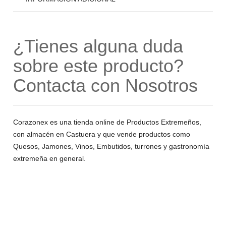
¿Tienes alguna duda
sobre este producto?
Contacta con Nosotros
Corazonex es una tienda online de Productos Extremeños,
con almacén en Castuera y que vende productos como
Quesos, Jamones, Vinos, Embutidos, turrones y gastronomía
extremeña en general.