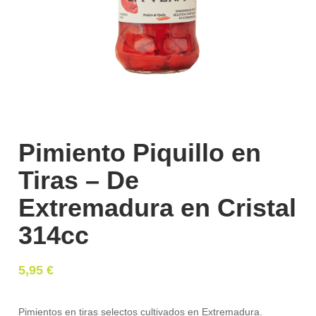
Pimiento Piquillo en
Tiras – De
Extremadura en Cristal
314cc
5,95
€
Pimientos en tiras selectos cultivados en Extremadura.