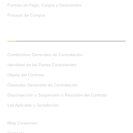
Formas de Pago, Cargos y Descuentos
Proceso de Compra
CONDICIONES GENERALES
Condiciones Generales de Contratación
Identidad de las Partes Contratantes
Objeto del Contrato
Claúsulas Generales de Contratación
Disocioacioón y Suspensión o Rescisión del Contrato
Ley Aplicable y Jurisdicción
Blog Corazonex