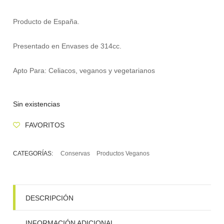
Producto de España.
Presentado en Envases de 314cc.
Apto Para: Celiacos, veganos y vegetarianos
Sin existencias
FAVORITOS
CATEGORÍAS:
Conservas
Productos Veganos
DESCRIPCIÓN
INFORMACIÓN ADICIONAL