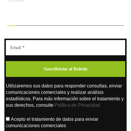
Contacto
RECIBE OFERTAS EXCLUSIVAS
Utilizaremos sus datos para responder consultas, enviar
comunicaciones comerciales y realizar análisis
estadísticos. Para más información sobre el tratamiento y
sus derechos, consulte
Política de Privacidad
Acepto el tratamiento de datos para enviar
comunicaciones comerciales