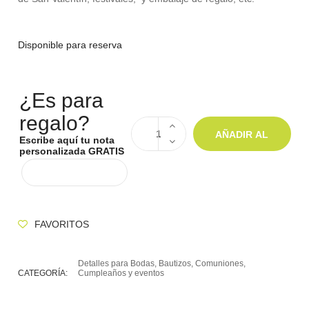
Disponible para reserva
¿Es para
regalo?
AÑADIR AL
Escribe aquí tu nota
personalizada GRATIS
CARRITO
FAVORITOS
Detalles para Bodas, Bautizos, Comuniones,
CATEGORÍA:
Cumpleaños y eventos