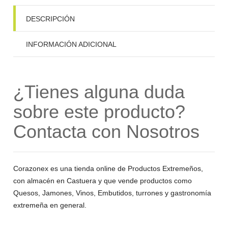
DESCRIPCIÓN
INFORMACIÓN ADICIONAL
¿Tienes alguna duda
sobre este producto?
Contacta con Nosotros
Corazonex es una tienda online de Productos Extremeños,
con almacén en Castuera y que vende productos como
Quesos, Jamones, Vinos, Embutidos, turrones y gastronomía
extremeña en general.