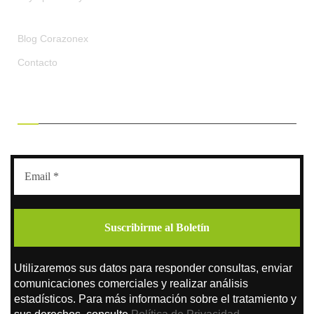
Blog Corazonex
Contacto
RECIBE OFERTAS EXCLUSIVAS
Utilizaremos sus datos para responder consultas, enviar
comunicaciones comerciales y realizar análisis
estadísticos. Para más información sobre el tratamiento y