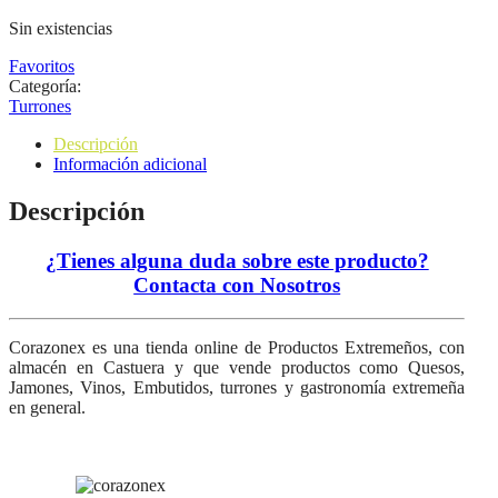
Sin existencias
Favoritos
Categoría:
Turrones
Descripción
Información adicional
Descripción
¿Tienes alguna duda sobre este producto?
Contacta con Nosotros
Corazonex es una tienda online de Productos Extremeños, con
almacén en Castuera y que vende productos como Quesos,
Jamones, Vinos, Embutidos, turrones y gastronomía extremeña
en general.