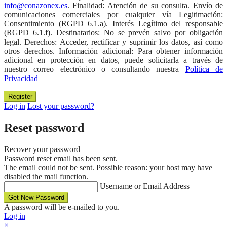
info@conazonex.es
. Finalidad: Atención de su consulta. Envío de
comunicaciones comerciales por cualquier vía Legitimación:
Consentimiento (RGPD 6.1.a). Interés Legítimo del responsable
(RGPD 6.1.f). Destinatarios: No se prevén salvo por obligación
legal. Derechos: Acceder, rectificar y suprimir los datos, así como
otros derechos. Información adicional: Para obtener información
adicional en protección en datos, puede solicitarla a través de
nuestro correo electrónico o consultando nuestra
Política de
Privacidad
Log in
Lost your password?
Reset password
Recover your password
Password reset email has been sent.
The email could not be sent. Possible reason: your host may have
disabled the mail function.
Username or Email Address
A password will be e-mailed to you.
Log in
×