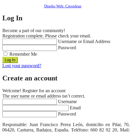
Diseño Web: Creoideas
Log In
Become a part of our community!
Registration complete. Please check your email.
Username or Email Address
Password
Remember Me
Lost your password?
Create an account
Welcome! Register for an account
The user name or email address isn’t correct.
Username
Email
Password
Responsable: Juan Francisco Perea León, domicilio en Pilar, 70,
06420, Castuera, Badajoz, España. Teléfono: 660 82 92 20, Mail: