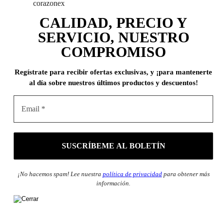
corazonex
CALIDAD, PRECIO Y
SERVICIO, NUESTRO
COMPROMISO
Regístrate para recibir ofertas exclusivas, y ¡para mantenerte
al día sobre nuestros últimos productos y descuentos!
¡No hacemos spam! Lee nuestra
política de privacidad
para obtener más
información.