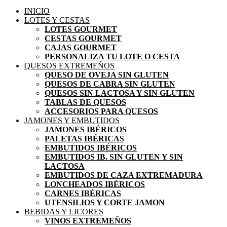
INICIO
LOTES Y CESTAS
LOTES GOURMET
CESTAS GOURMET
CAJAS GOURMET
PERSONALIZA TU LOTE O CESTA
QUESOS EXTREMEÑOS
QUESO DE OVEJA SIN GLUTEN
QUESOS DE CABRA SIN GLUTEN
QUESOS SIN LACTOSA Y SIN GLUTEN
TABLAS DE QUESOS
ACCESORIOS PARA QUESOS
JAMONES Y EMBUTIDOS
JAMONES IBÉRICOS
PALETAS IBÉRICAS
EMBUTIDOS IBÉRICOS
EMBUTIDOS IB. SIN GLUTEN Y SIN
LACTOSA
EMBUTIDOS DE CAZA EXTREMADURA
LONCHEADOS IBÉRICOS
CARNES IBÉRICAS
UTENSILIOS Y CORTE JAMON
BEBIDAS Y LICORES
VINOS EXTREMEÑOS