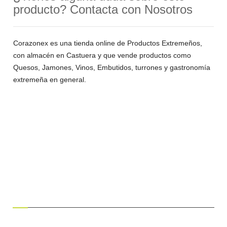
producto? Contacta con Nosotros
Corazonex es una tienda online de Productos Extremeños,
con almacén en Castuera y que vende productos como
Quesos, Jamones, Vinos, Embutidos, turrones y gastronomía
extremeña en general.
¿HABLAMOS?