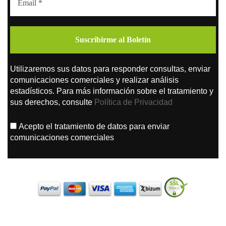
Utilizaremos sus datos para responder consultas, enviar
comunicaciones comerciales y realizar análisis
estadísticos. Para más información sobre el tratamiento y
sus derechos, consulte
Política de Privacidad
Acepto el tratamiento de datos para enviar
comunicaciones comerciales