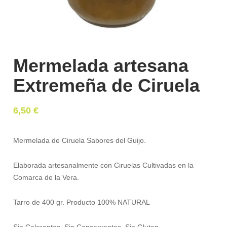
Mermelada artesana
Extremeña de Ciruela
6,50
€
Mermelada de Ciruela Sabores del Guijo.
Elaborada artesanalmente con Ciruelas Cultivadas en la
Comarca de la Vera.
Tarro de 400 gr. Producto 100% NATURAL
Sin Colorantes, Sin Conservantes, Sin Gluten.