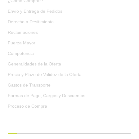
¿Cómo Comprar?
Envío y Entrega de Pedidos
Derecho a Desitimiento
Reclamaciones
Fuerza Mayor
Competencia
Generalidades de la Oferta
Precio y Plazo de Validez de la Oferta
Gastos de Transporte
Formas de Pago, Cargos y Descuentos
Proceso de Compra
CONDICIONES GENERALES