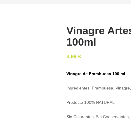
Vinagre Art
100ml
3,99
€
Vinagre de Frambuesa 100 ml
Ingredientes: Frambuesa, Vinagre,
Producto 100% NATURAL
Sin Colorantes, Sin Conservantes, 