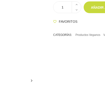
AÑADIR 
FAVORITOS
CATEGORÍAS:
Productos Veganos
V