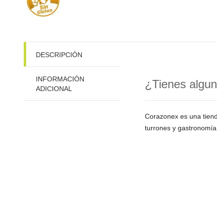
DESCRIPCIÓN
INFORMACIÓN
¿Tienes algun
ADICIONAL
Corazonex es una tien
turrones y gastronomía