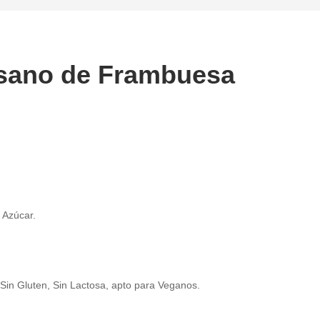
esano de Frambuesa
 Azúcar.
Sin Gluten, Sin Lactosa, apto para Veganos.