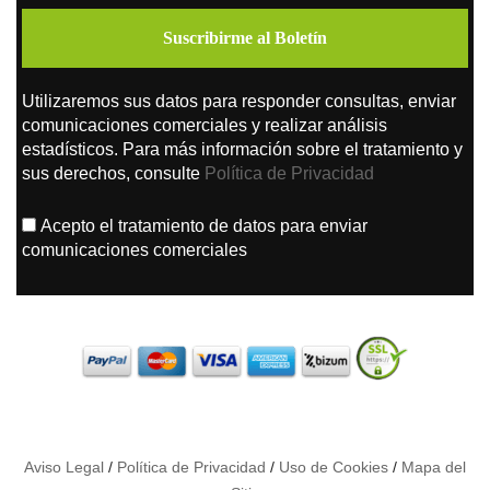
Utilizaremos sus datos para responder consultas, enviar
comunicaciones comerciales y realizar análisis
estadísticos. Para más información sobre el tratamiento y
sus derechos, consulte
Política de Privacidad
Acepto el tratamiento de datos para enviar
comunicaciones comerciales
Aviso Legal
/
Política de Privacidad
/
Uso de Cookies
/
Mapa del