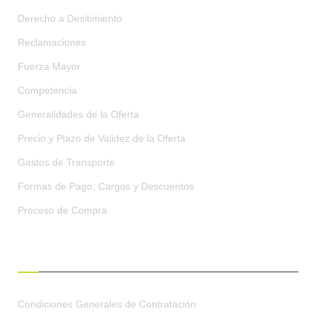
Derecho a Desitimiento
Reclamaciones
Fuerza Mayor
Competencia
Generalidades de la Oferta
Precio y Plazo de Validez de la Oferta
Gastos de Transporte
Formas de Pago, Cargos y Descuentos
Proceso de Compra
CONDICIONES GENERALES
Condiciones Generales de Contratación