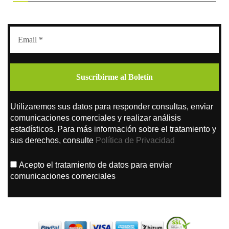
Utilizaremos sus datos para responder consultas, enviar
comunicaciones comerciales y realizar análisis
estadísticos. Para más información sobre el tratamiento y
sus derechos, consulte
Política de Privacidad
Acepto el tratamiento de datos para enviar
comunicaciones comerciales