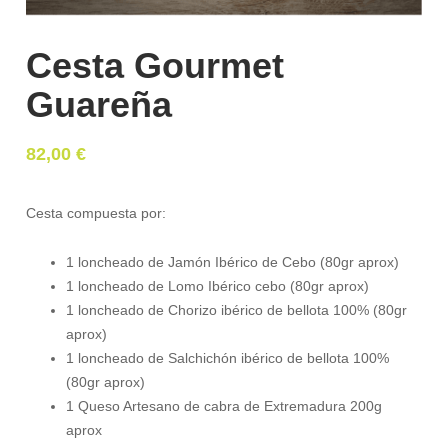
Cesta Gourmet
Guareña
82,00
€
Cesta compuesta por:
1 loncheado de Jamón Ibérico de Cebo (80gr aprox)
1 loncheado de Lomo Ibérico cebo (80gr aprox)
1 loncheado de Chorizo ibérico de bellota 100% (80gr
aprox)
1 loncheado de Salchichón ibérico de bellota 100%
(80gr aprox)
1 Queso Artesano de cabra de Extremadura 200g
aprox