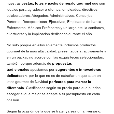
nuestras
cestas, lotes y packs de regalo gourmet
que son
ideales para agradecer a clientes, empleados, directivos,
colaboradores, Abogados, Administrativos, Conserjes,
Porteros, Recepcionistas, Ejecutivos, Empleados de banca,
Enfermeras, Médicos Profesores y un largo etc. la confianza,
el esfuerzo y la implicación dedicadas durante el año.
No sólo porque en ellos solamente incluimos productos
gourmet de la más alta calidad, presentados atractivamente y
en un packaging acorde con las exquisiteces seleccionadas,
también porque además de
propuestas
tradicionales
apostamos por
sugerentes e innovadoras
delicatesen
, por lo que no es de extrañar en que sean en
lotes gourmet de Navidad
perfectos para marcar la
diferencia
. Clasificados según su precio para que puedas
escoger el que mejor se adapte a tu presupuesto en cada
ocasión.
Según la ocasión de la que se trate, ya sea un aniversario,