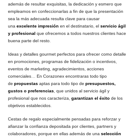
además de resultar exquisitas, la dedicación y esmero que
empleamos en confeccionarlas a fin de que la presentación
sea la más adecuada resulta clave para causar
una
excelente impresión
en el destinatario, el
servicio ágil
y profesional
que ofrecemos a todos nuestros clientes hace
buena parte del resto.
Ideas y detalles gourmet perfectos para ofrecer como detalle
en promociones, programas de fidelización o incentivos,
eventos de marketing, agradecimientos, acciones
comerciales… En Corazonex encontraras todo tipo
de
propuestas
aptas para todo tipo de
presupuestos,
gustos o preferencias
, que unidos al servicio ágil y
profesional que nos caracteriza,
garantizan el éxito
de los
objetivos establecidos.
Cestas de regalo especialmente pensadas para reforzar y
afianzar la confianza depositada por clientes, partners y
colaboradores, porque en ellas además de una
selección