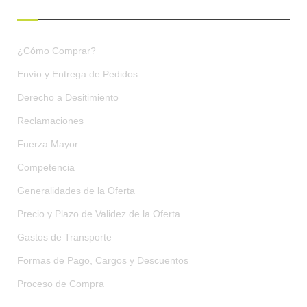
¿Cómo Comprar?
Envío y Entrega de Pedidos
Derecho a Desitimiento
Reclamaciones
Fuerza Mayor
Competencia
Generalidades de la Oferta
Precio y Plazo de Validez de la Oferta
Gastos de Transporte
Formas de Pago, Cargos y Descuentos
Proceso de Compra