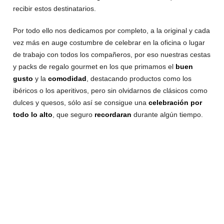
recibir estos destinatarios.
Por todo ello nos dedicamos por completo, a la original y cada
vez más en auge costumbre de celebrar en la oficina o lugar
de trabajo con todos los compañeros, por eso nuestras cestas
y packs de regalo gourmet en los que primamos el
buen
gusto
y la
comodidad
, destacando productos como los
ibéricos o los aperitivos, pero sin olvidarnos de clásicos como
dulces y quesos, sólo así se consigue una
celebración por
todo lo alto
, que seguro
recordaran
durante algún tiempo.