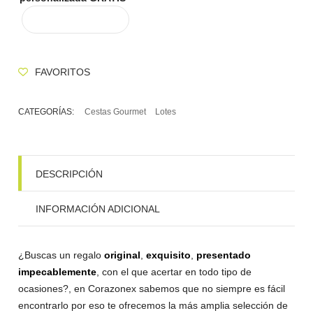
CARRITO
FAVORITOS
CATEGORÍAS:
Cestas Gourmet
Lotes
DESCRIPCIÓN
INFORMACIÓN ADICIONAL
¿Buscas un regalo
original
,
exquisito
,
presentado
impecablemente
, con el que acertar en todo tipo de
ocasiones?, en Corazonex sabemos que no siempre es fácil
encontrarlo por eso te ofrecemos la más amplia selección de