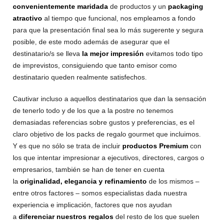
convenientemente maridada
de productos y un
packaging
atractivo
al tiempo que funcional, nos empleamos a fondo
para que la presentación final sea lo más sugerente y segura
posible, de este modo además de asegurar que el
destinatario/s se lleva
la mejor impresión
evitamos todo tipo
de imprevistos, consiguiendo que tanto emisor como
destinatario queden realmente satisfechos.
Cautivar incluso a aquellos destinatarios que dan la sensación
de tenerlo todo y de los que a la postre no tenemos
demasiadas referencias sobre gustos y preferencias, es el
claro objetivo de los packs de regalo gourmet que incluimos.
Y es que no sólo se trata de incluir
productos Premium
con
los que intentar impresionar a ejecutivos, directores, cargos o
empresarios, también se han de tener en cuenta
la
originalidad, elegancia y refinamiento
de los mismos –
entre otros factores – somos especialistas dada nuestra
experiencia e implicación, factores que nos ayudan
a
diferenciar nuestros regalos
del resto de los que suelen