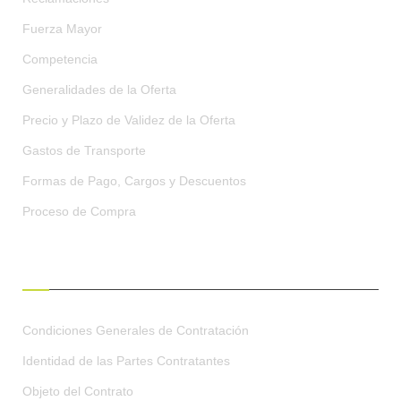
Fuerza Mayor
Competencia
Generalidades de la Oferta
Precio y Plazo de Validez de la Oferta
Gastos de Transporte
Formas de Pago, Cargos y Descuentos
Proceso de Compra
CONDICIONES GENERALES
Condiciones Generales de Contratación
Identidad de las Partes Contratantes
Objeto del Contrato