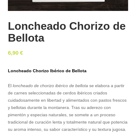
Loncheado Chorizo de
Bellota
6,90
€
Loncheado Chorizo Ibérico de Bellota
El
loncheado de chorizo ibérico de bellota
se elabora a partir
de carnes seleccionadas de cerdos ibéricos criados
cuidadosamente en libertad y alimentados con pastos frescos
y bellotas durante la montanera. Tras su aderezo con
pimentón y especias naturales, se somete a un proceso
tradicional de curación lenta y totalmente natural que potencia
su aroma intenso, su sabor característico y su textura jugosa.