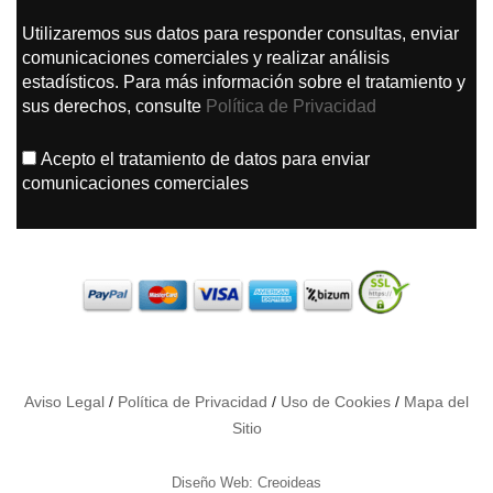
Utilizaremos sus datos para responder consultas, enviar
comunicaciones comerciales y realizar análisis
estadísticos. Para más información sobre el tratamiento y
sus derechos, consulte
Política de Privacidad
Acepto el tratamiento de datos para enviar
comunicaciones comerciales
Aviso Legal
/
Política de Privacidad
/
Uso de Cookies
/
Mapa del
Sitio
Diseño Web: Creoideas