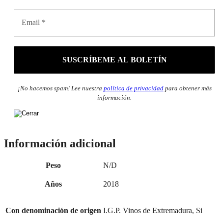
¡No hacemos spam! Lee nuestra
política de privacidad
para obtener más
información.
Información adicional
Peso
N/D
Años
2018
Con denominación de origen
I.G.P. Vinos de Extremadura, Si