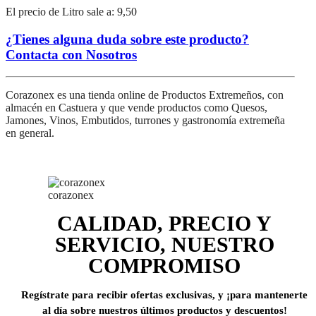
El precio de Litro sale a: 9,50
¿Tienes alguna duda sobre este producto?
Contacta con Nosotros
Corazonex es una tienda online de Productos Extremeños, con
almacén en Castuera y que vende productos como Quesos,
Jamones, Vinos, Embutidos, turrones y gastronomía extremeña
en general.
corazonex
CALIDAD, PRECIO Y
SERVICIO, NUESTRO
COMPROMISO
Regístrate para recibir ofertas exclusivas, y ¡para mantenerte
al día sobre nuestros últimos productos y descuentos!