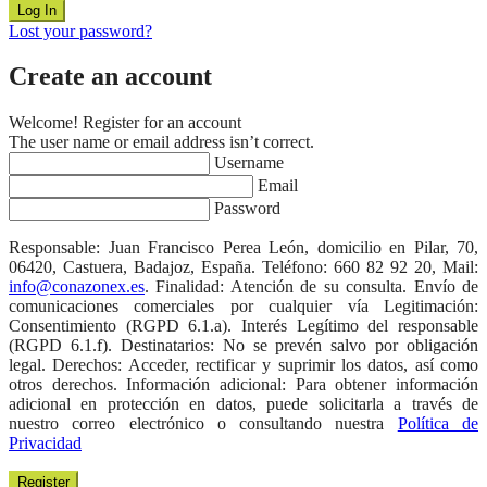
Lost your password?
Create an account
Welcome! Register for an account
The user name or email address isn’t correct.
Username
Email
Password
Responsable: Juan Francisco Perea León, domicilio en Pilar, 70,
06420, Castuera, Badajoz, España. Teléfono: 660 82 92 20, Mail:
info@conazonex.es
. Finalidad: Atención de su consulta. Envío de
comunicaciones comerciales por cualquier vía Legitimación:
Consentimiento (RGPD 6.1.a). Interés Legítimo del responsable
(RGPD 6.1.f). Destinatarios: No se prevén salvo por obligación
legal. Derechos: Acceder, rectificar y suprimir los datos, así como
otros derechos. Información adicional: Para obtener información
adicional en protección en datos, puede solicitarla a través de
nuestro correo electrónico o consultando nuestra
Política de
Privacidad