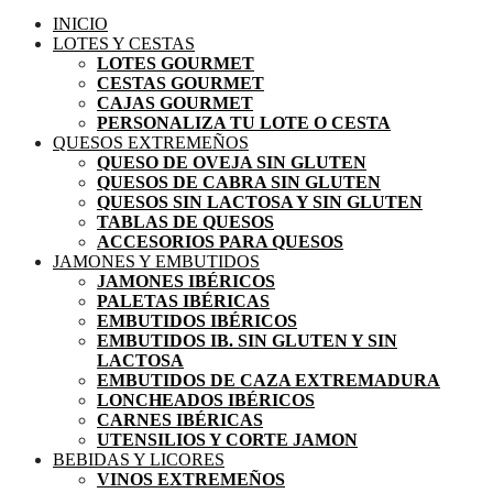
INICIO
LOTES Y CESTAS
LOTES GOURMET
CESTAS GOURMET
CAJAS GOURMET
PERSONALIZA TU LOTE O CESTA
QUESOS EXTREMEÑOS
QUESO DE OVEJA SIN GLUTEN
QUESOS DE CABRA SIN GLUTEN
QUESOS SIN LACTOSA Y SIN GLUTEN
TABLAS DE QUESOS
ACCESORIOS PARA QUESOS
JAMONES Y EMBUTIDOS
JAMONES IBÉRICOS
PALETAS IBÉRICAS
EMBUTIDOS IBÉRICOS
EMBUTIDOS IB. SIN GLUTEN Y SIN
LACTOSA
EMBUTIDOS DE CAZA EXTREMADURA
LONCHEADOS IBÉRICOS
CARNES IBÉRICAS
UTENSILIOS Y CORTE JAMON
BEBIDAS Y LICORES
VINOS EXTREMEÑOS