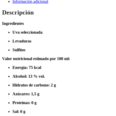
Información adicional
Descripción
Ingredientes
Uva seleccionada
Levaduras
Sulfitos
Valor nutricional estimado por 100 ml:
Energía: 75 kcal
Alcohol: 13 % vol.
Hidratos de carbono: 2 g
Azúcares: 1,5 g
Proteínas: 0 g
Sal: 0 g