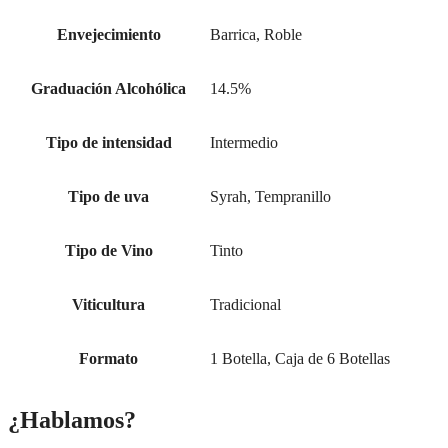
Envejecimiento
Barrica, Roble
Graduación Alcohólica
14.5%
Tipo de intensidad
Intermedio
Tipo de uva
Syrah, Tempranillo
Tipo de Vino
Tinto
Viticultura
Tradicional
Formato
1 Botella, Caja de 6 Botellas
¿Hablamos?