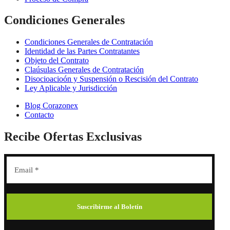
Condiciones Generales
Condiciones Generales de Contratación
Identidad de las Partes Contratantes
Objeto del Contrato
Claúsulas Generales de Contratación
Disocioacioón y Suspensión o Rescisión del Contrato
Ley Aplicable y Jurisdicción
Blog Corazonex
Contacto
Recibe Ofertas Exclusivas