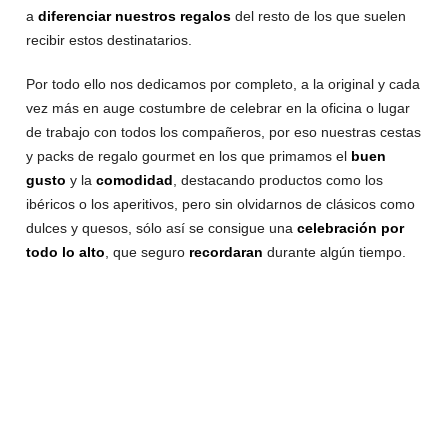
a
diferenciar nuestros regalos
del resto de los que suelen
recibir estos destinatarios.
Por todo ello nos dedicamos por completo, a la original y cada
vez más en auge costumbre de celebrar en la oficina o lugar
de trabajo con todos los compañeros, por eso nuestras cestas
y packs de regalo gourmet en los que primamos el
buen
gusto
y la
comodidad
, destacando productos como los
ibéricos o los aperitivos, pero sin olvidarnos de clásicos como
dulces y quesos, sólo así se consigue una
celebración por
todo lo alto
, que seguro
recordaran
durante algún tiempo.