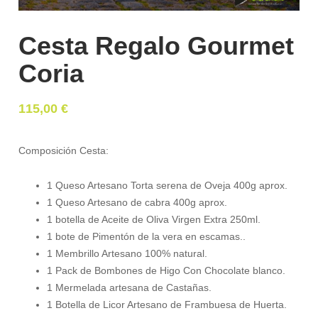
Cesta Regalo Gourmet
Coria
115,00
€
Composición Cesta:
1 Queso Artesano Torta serena de Oveja 400g aprox.
1 Queso Artesano de cabra 400g aprox.
1 botella de Aceite de Oliva Virgen Extra 250ml.
1 bote de Pimentón de la vera en escamas..
1 Membrillo Artesano 100% natural.
1 Pack de Bombones de Higo Con Chocolate blanco.
1 Mermelada artesana de Castañas.
1 Botella de Licor Artesano de Frambuesa de Huerta.