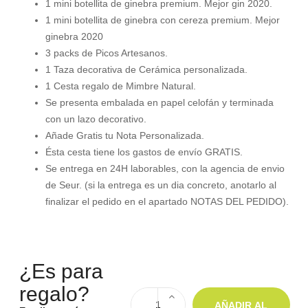
1 mini botellita de ginebra premium. Mejor gin 2020.
1 mini botellita de ginebra con cereza premium. Mejor
ginebra 2020
3 packs de Picos Artesanos.
1 Taza decorativa de Cerámica personalizada.
1 Cesta regalo de Mimbre Natural.
Se presenta embalada en papel celofán y terminada
con un lazo decorativo.
Añade Gratis tu Nota Personalizada.
Ésta cesta tiene los gastos de envío GRATIS.
Se entrega en 24H laborables, con la agencia de envio
de Seur. (si la entrega es un dia concreto, anotarlo al
finalizar el pedido en el apartado NOTAS DEL PEDIDO).
¿Es para
regalo?
AÑADIR AL