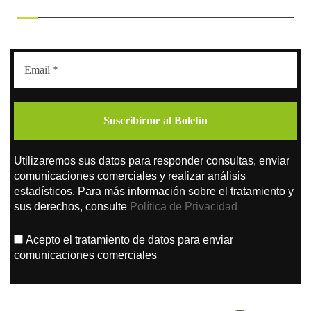
Utilizaremos sus datos para responder consultas, enviar
comunicaciones comerciales y realizar análisis
estadísticos. Para más información sobre el tratamiento y
sus derechos, consulte
Política de Privacidad
Acepto el tratamiento de datos para enviar
comunicaciones comerciales