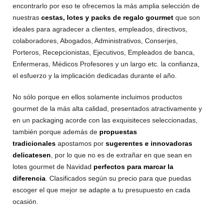
encontrarlo por eso te ofrecemos la más amplia selección de
nuestras
cestas, lotes y packs de regalo gourmet
que son
ideales para agradecer a clientes, empleados, directivos,
colaboradores, Abogados, Administrativos, Conserjes,
Porteros, Recepcionistas, Ejecutivos, Empleados de banca,
Enfermeras, Médicos Profesores y un largo etc. la confianza,
el esfuerzo y la implicación dedicadas durante el año.
No sólo porque en ellos solamente incluimos productos
gourmet de la más alta calidad, presentados atractivamente y
en un packaging acorde con las exquisiteces seleccionadas,
también porque además de
propuestas
tradicionales
apostamos por
sugerentes e innovadoras
delicatesen
, por lo que no es de extrañar en que sean en
lotes gourmet de Navidad
perfectos para marcar la
diferencia
. Clasificados según su precio para que puedas
escoger el que mejor se adapte a tu presupuesto en cada
ocasión.