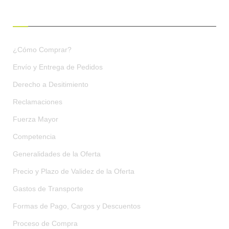
CONDICIONES DE COMPRA
¿Cómo Comprar?
Envío y Entrega de Pedidos
Derecho a Desitimiento
Reclamaciones
Fuerza Mayor
Competencia
Generalidades de la Oferta
Precio y Plazo de Validez de la Oferta
Gastos de Transporte
Formas de Pago, Cargos y Descuentos
Proceso de Compra