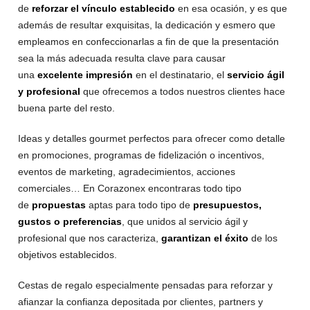
de
reforzar el vínculo establecido
en esa ocasión, y es que
además de resultar exquisitas, la dedicación y esmero que
empleamos en confeccionarlas a fin de que la presentación
sea la más adecuada resulta clave para causar
una
excelente impresión
en el destinatario, el
servicio ágil
y profesional
que ofrecemos a todos nuestros clientes hace
buena parte del resto.
Ideas y detalles gourmet perfectos para ofrecer como detalle
en promociones, programas de fidelización o incentivos,
eventos de marketing, agradecimientos, acciones
comerciales… En Corazonex encontraras todo tipo
de
propuestas
aptas para todo tipo de
presupuestos,
gustos o preferencias
, que unidos al servicio ágil y
profesional que nos caracteriza,
garantizan el éxito
de los
objetivos establecidos.
Cestas de regalo especialmente pensadas para reforzar y
afianzar la confianza depositada por clientes, partners y