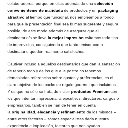
colaboradores, porque en ellas además de una
selección
convenientemente maridada
de productos y un
packaging
atractivo
al tiempo que funcional, nos empleamos a fondo
para que la presentación final sea lo más sugerente y segura
posible, de este modo además de asegurar que el
destinatario/s se lleva
la mejor impresión
evitamos todo tipo
de imprevistos, consiguiendo que tanto emisor como
destinatario queden realmente satisfechos.
Cautivar incluso a aquellos destinatarios que dan la sensación
de tenerlo todo y de los que a la postre no tenemos
demasiadas referencias sobre gustos y preferencias, es el
claro objetivo de los packs de regalo gourmet que incluimos.
Y es que no sólo se trata de incluir
productos Premium
con
los que intentar impresionar a ejecutivos, directores, cargos o
empresarios, también se han de tener en cuenta
la
originalidad, elegancia y refinamiento
de los mismos –
entre otros factores – somos especialistas dada nuestra
experiencia e implicación, factores que nos ayudan