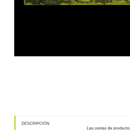
DESCRIPCIÓN
Las cestas de productos