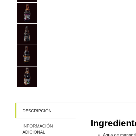
DESCRIPCIÓN
Ingredien
INFORMACIÓN
ADICIONAL
Agua de manantial