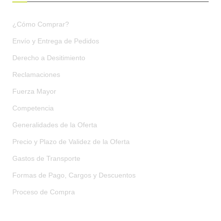
¿Cómo Comprar?
Envío y Entrega de Pedidos
Derecho a Desitimiento
Reclamaciones
Fuerza Mayor
Competencia
Generalidades de la Oferta
Precio y Plazo de Validez de la Oferta
Gastos de Transporte
Formas de Pago, Cargos y Descuentos
Proceso de Compra
CONDICIONES GENERALES