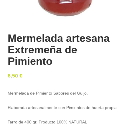
Mermelada artesana
Extremeña de
Pimiento
6,50
€
Mermelada de Pimiento Sabores del Guijo.
Elaborada artesanalmente con Pimientos de huerta propia.
Tarro de 400 gr. Producto 100% NATURAL