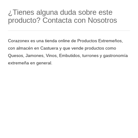
¿Tienes alguna duda sobre este
producto? Contacta con Nosotros
Corazonex es una tienda online de Productos Extremeños,
con almacén en Castuera y que vende productos como
Quesos, Jamones, Vinos, Embutidos, turrones y gastronomía
extremeña en general.
¿HABLAMOS?