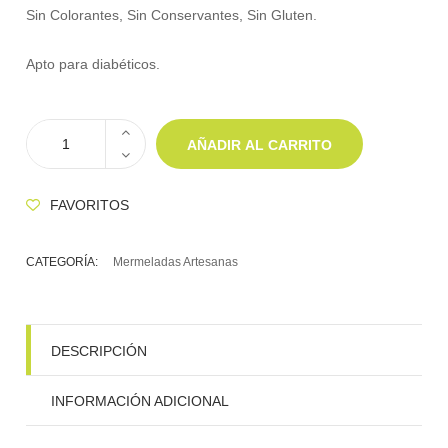
Sin Colorantes, Sin Conservantes, Sin Gluten.
Apto para diabéticos.
AÑADIR AL CARRITO
FAVORITOS
CATEGORÍA:
Mermeladas Artesanas
DESCRIPCIÓN
INFORMACIÓN ADICIONAL