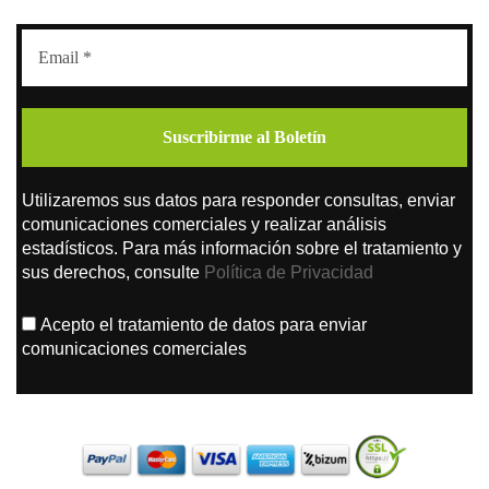
Utilizaremos sus datos para responder consultas, enviar
comunicaciones comerciales y realizar análisis
estadísticos. Para más información sobre el tratamiento y
sus derechos, consulte
Política de Privacidad
Acepto el tratamiento de datos para enviar
comunicaciones comerciales