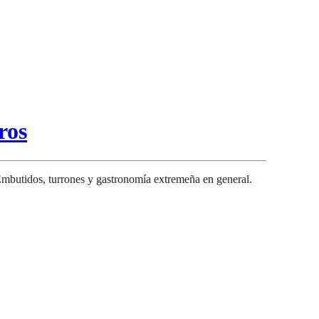
ros
mbutidos, turrones y gastronomía extremeña en general.