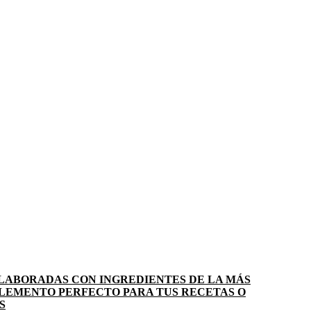
LABORADAS CON INGREDIENTES DE LA MÁS
PLEMENTO PERFECTO PARA TUS RECETAS O
S