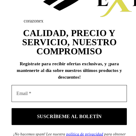
corazonex
CALIDAD, PRECIO Y
SERVICIO, NUESTRO
COMPROMISO
Regístrate para recibir ofertas exclusivas, y ¡para
mantenerte al día sobre nuestros últimos productos y
descuentos!
¡No hacemos spam! Lee nuestra
política de privacidad
para obtener