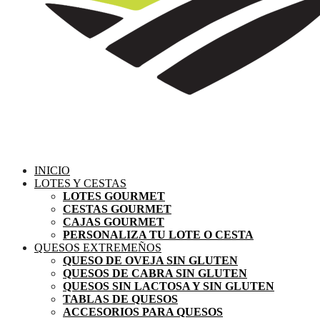
INICIO
LOTES Y CESTAS
LOTES GOURMET
CESTAS GOURMET
CAJAS GOURMET
PERSONALIZA TU LOTE O CESTA
QUESOS EXTREMEÑOS
QUESO DE OVEJA SIN GLUTEN
QUESOS DE CABRA SIN GLUTEN
QUESOS SIN LACTOSA Y SIN GLUTEN
TABLAS DE QUESOS
ACCESORIOS PARA QUESOS