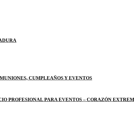
MADURA
OMUNIONES, CUMPLEAÑOS Y EVENTOS
ICIO PROFESIONAL PARA EVENTOS – CORAZÓN EXTRE