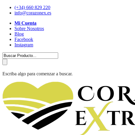
(+34) 660 829 220
info@corazonex.es
Mi Cuenta
Sobre Nosotros
Blog
Facebook
Instagram
Escriba algo para comenzar a buscar.