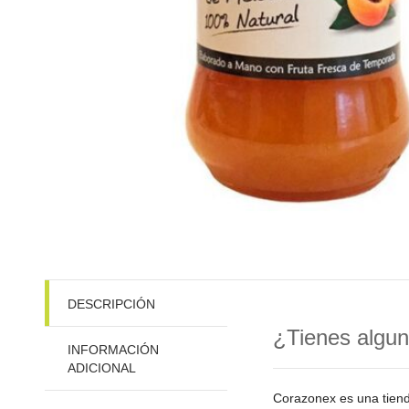
DESCRIPCIÓN
¿Tienes algun
INFORMACIÓN
ADICIONAL
Corazonex es una tien