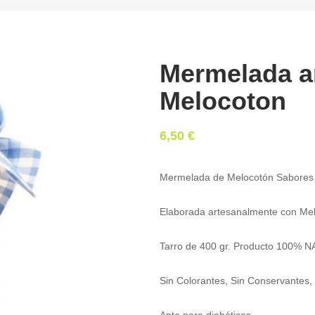
Mermelada a
Melocoton
6,50
€
Mermelada de Melocotón Sabores d
Elaborada artesanalmente con Mel
Tarro de 400 gr. Producto 100% 
Sin Colorantes, Sin Conservantes, 