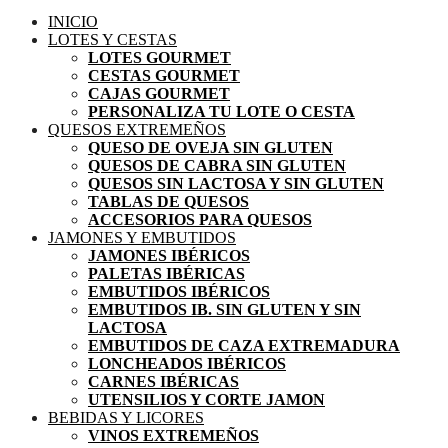
INICIO
LOTES Y CESTAS
LOTES GOURMET
CESTAS GOURMET
CAJAS GOURMET
PERSONALIZA TU LOTE O CESTA
QUESOS EXTREMEÑOS
QUESO DE OVEJA SIN GLUTEN
QUESOS DE CABRA SIN GLUTEN
QUESOS SIN LACTOSA Y SIN GLUTEN
TABLAS DE QUESOS
ACCESORIOS PARA QUESOS
JAMONES Y EMBUTIDOS
JAMONES IBÉRICOS
PALETAS IBÉRICAS
EMBUTIDOS IBÉRICOS
EMBUTIDOS IB. SIN GLUTEN Y SIN
LACTOSA
EMBUTIDOS DE CAZA EXTREMADURA
LONCHEADOS IBÉRICOS
CARNES IBÉRICAS
UTENSILIOS Y CORTE JAMON
BEBIDAS Y LICORES
VINOS EXTREMEÑOS