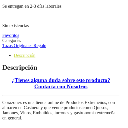
Se entregan en 2-3 días laborales.
Sin existencias
Favoritos
Categoría:
Tazas Originales Regalo
Descripción
Descripción
¿Tienes alguna duda sobre este producto?
Contacta con Nosotros
Corazonex es una tienda online de Productos Extremeños, con
almacén en Castuera y que vende productos como Quesos,
Jamones, Vinos, Embutidos, turrones y gastronomía extremeña
en general.