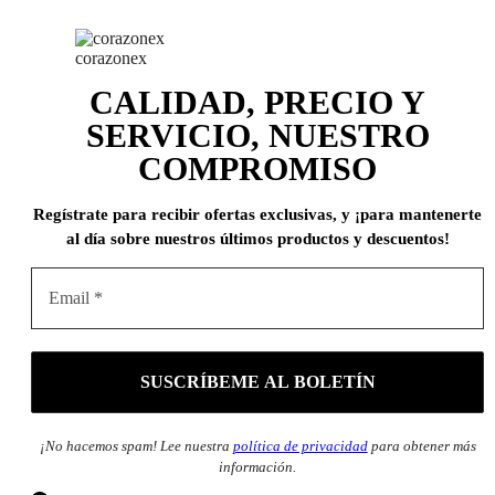
corazonex
CALIDAD, PRECIO Y
SERVICIO, NUESTRO
COMPROMISO
Regístrate para recibir ofertas exclusivas, y ¡para mantenerte
al día sobre nuestros últimos productos y descuentos!
¡No hacemos spam! Lee nuestra
política de privacidad
para obtener más
información.