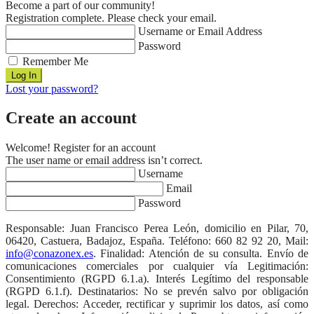
Become a part of our community!
Registration complete. Please check your email.
Username or Email Address
Password
Remember Me
Lost your password?
Create an account
Welcome! Register for an account
The user name or email address isn’t correct.
Username
Email
Password
Responsable: Juan Francisco Perea León, domicilio en Pilar, 70,
06420, Castuera, Badajoz, España. Teléfono: 660 82 92 20, Mail:
info@conazonex.es
. Finalidad: Atención de su consulta. Envío de
comunicaciones comerciales por cualquier vía Legitimación:
Consentimiento (RGPD 6.1.a). Interés Legítimo del responsable
(RGPD 6.1.f). Destinatarios: No se prevén salvo por obligación
legal. Derechos: Acceder, rectificar y suprimir los datos, así como