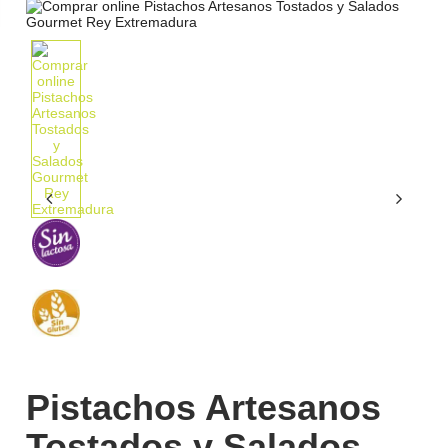
Pistachos Artesanos
Tostados y Salados