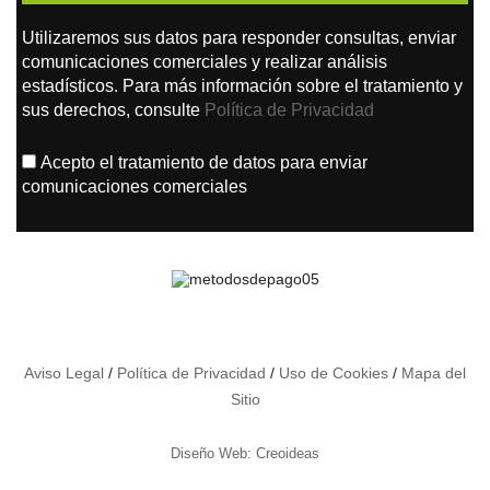
Utilizaremos sus datos para responder consultas, enviar
comunicaciones comerciales y realizar análisis
estadísticos. Para más información sobre el tratamiento y
sus derechos, consulte
Política de Privacidad
Acepto el tratamiento de datos para enviar
comunicaciones comerciales
Aviso Legal
/
Política de Privacidad
/
Uso de Cookies
/
Mapa del
Sitio
Diseño Web: Creoideas