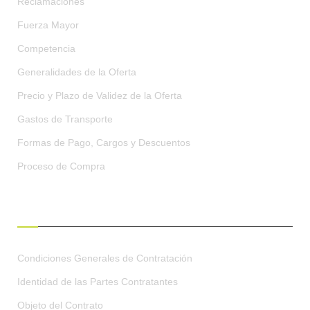
Reclamaciones
Fuerza Mayor
Competencia
Generalidades de la Oferta
Precio y Plazo de Validez de la Oferta
Gastos de Transporte
Formas de Pago, Cargos y Descuentos
Proceso de Compra
CONDICIONES GENERALES
Condiciones Generales de Contratación
Identidad de las Partes Contratantes
Objeto del Contrato