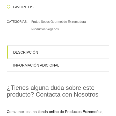
FAVORITOS
CATEGORÍAS:
Frutos Secos Gourmet de Extremadura
Productos Veganos
DESCRIPCIÓN
INFORMACIÓN ADICIONAL
¿Tienes alguna duda sobre este
producto? Contacta con Nosotros
Corazonex es una tienda online de Productos Extremeños,