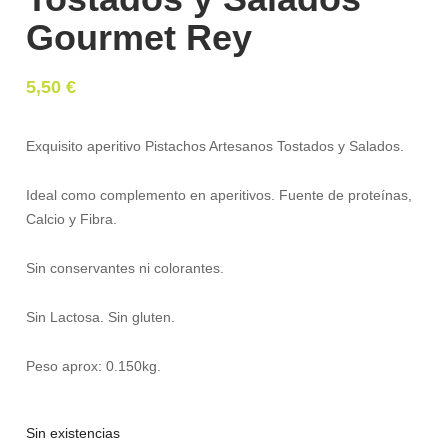
Gourmet Rey
5,50
€
Exquisito aperitivo Pistachos Artesanos Tostados y Salados.
Ideal como complemento en aperitivos. Fuente de proteínas,
Calcio y Fibra.
Sin conservantes ni colorantes.
Sin Lactosa. Sin gluten.
Peso aprox: 0.150kg.
Sin existencias