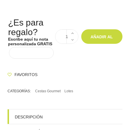
¿Es para
regalo?
AÑADIR AL
Escribe aquí tu nota
personalizada GRATIS
CARRITO
FAVORITOS
CATEGORÍAS:
Cestas Gourmet
Lotes
DESCRIPCIÓN