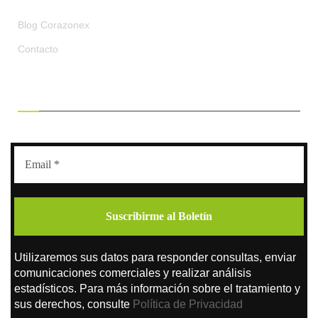
Blog Corazonex
Contacto
RECIBE OFERTAS EXCLUSIVAS
Utilizaremos sus datos para responder consultas, enviar
comunicaciones comerciales y realizar análisis
estadísticos. Para más información sobre el tratamiento y
sus derechos, consulte
Política de Privacidad