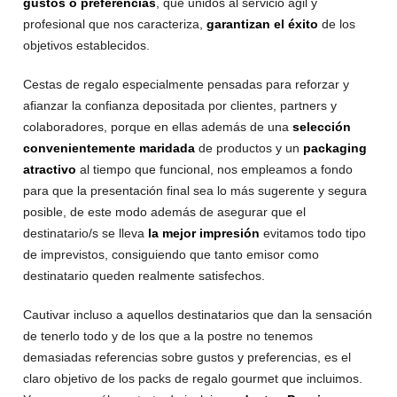
gustos o preferencias
, que unidos al servicio ágil y
profesional que nos caracteriza,
garantizan el éxito
de los
objetivos establecidos.
Cestas de regalo especialmente pensadas para reforzar y
afianzar la confianza depositada por clientes, partners y
colaboradores, porque en ellas además de una
selección
convenientemente maridada
de productos y un
packaging
atractivo
al tiempo que funcional, nos empleamos a fondo
para que la presentación final sea lo más sugerente y segura
posible, de este modo además de asegurar que el
destinatario/s se lleva
la mejor impresión
evitamos todo tipo
de imprevistos, consiguiendo que tanto emisor como
destinatario queden realmente satisfechos.
Cautivar incluso a aquellos destinatarios que dan la sensación
de tenerlo todo y de los que a la postre no tenemos
demasiadas referencias sobre gustos y preferencias, es el
claro objetivo de los packs de regalo gourmet que incluimos.