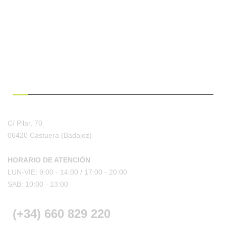
¿HABLAMOS?
C/ Pilar, 70
06420 Castuera
(Badajoz)
HORARIO DE ATENCIÓN
LUN-VIE: 9:00 - 14:00 /
17:00 - 20:00
SAB: 10:00 - 13:00
(+34) 660 829 220