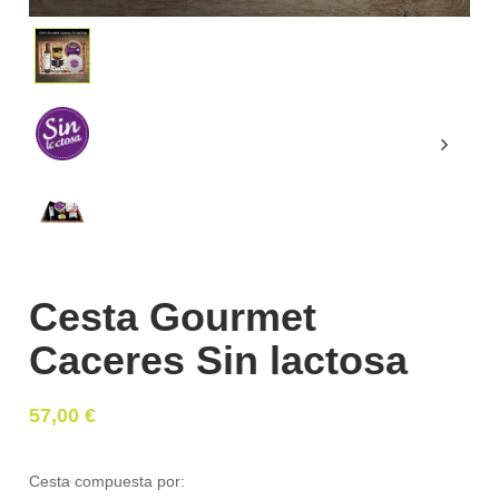
Cesta Gourmet
Caceres Sin lactosa
57,00
€
Cesta compuesta por: