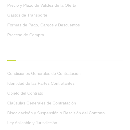
Precio y Plazo de Validez de la Oferta
Gastos de Transporte
Formas de Pago, Cargos y Descuentos
Proceso de Compra
CONDICIONES GENERALES
Condiciones Generales de Contratación
Identidad de las Partes Contratantes
Objeto del Contrato
Claúsulas Generales de Contratación
Disocioacioón y Suspensión o Rescisión del Contrato
Ley Aplicable y Jurisdicción