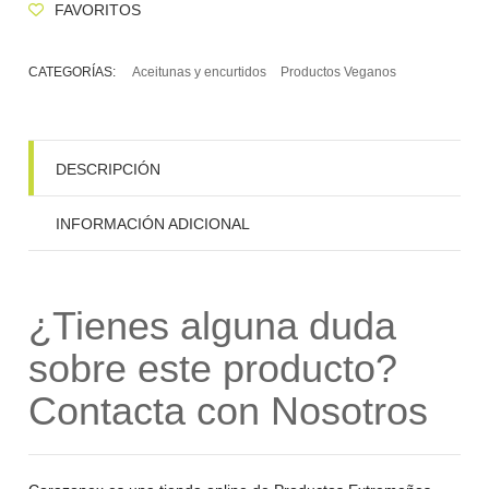
FAVORITOS
CATEGORÍAS:
Aceitunas y encurtidos
Productos Veganos
DESCRIPCIÓN
INFORMACIÓN ADICIONAL
¿Tienes alguna duda
sobre este producto?
Contacta con Nosotros