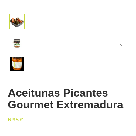
Aceitunas Picantes
Gourmet Extremadura
6,95
€