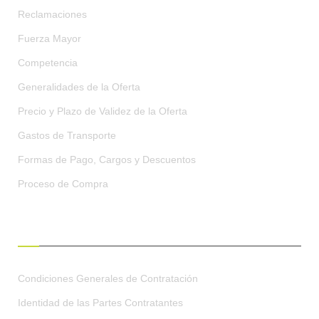
Reclamaciones
Fuerza Mayor
Competencia
Generalidades de la Oferta
Precio y Plazo de Validez de la Oferta
Gastos de Transporte
Formas de Pago, Cargos y Descuentos
Proceso de Compra
CONDICIONES GENERALES
Condiciones Generales de Contratación
Identidad de las Partes Contratantes