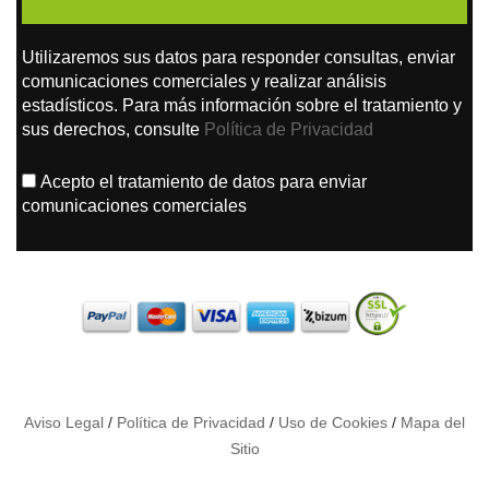
Utilizaremos sus datos para responder consultas, enviar
comunicaciones comerciales y realizar análisis
estadísticos. Para más información sobre el tratamiento y
sus derechos, consulte
Política de Privacidad
Acepto el tratamiento de datos para enviar
comunicaciones comerciales
Aviso Legal
/
Política de Privacidad
/
Uso de Cookies
/
Mapa del
Sitio