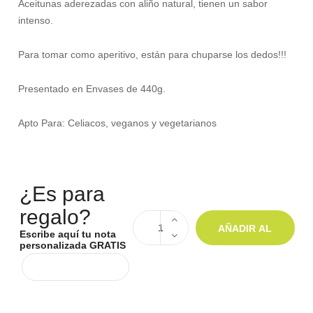
Aceitunas aderezadas con aliño natural, tienen un sabor
intenso.
Para tomar como aperitivo, están para chuparse los dedos!!!
Presentado en Envases de 440g.
Apto Para: Celiacos, veganos y vegetarianos
¿Es para
regalo?
AÑADIR AL
Escribe aquí tu nota
personalizada GRATIS
CARRITO