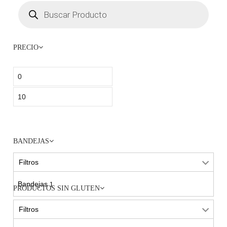
PRECIO
BANDEJAS
Filtros
Bandejas
1
PRODUCTOS SIN GLUTEN
Filtros