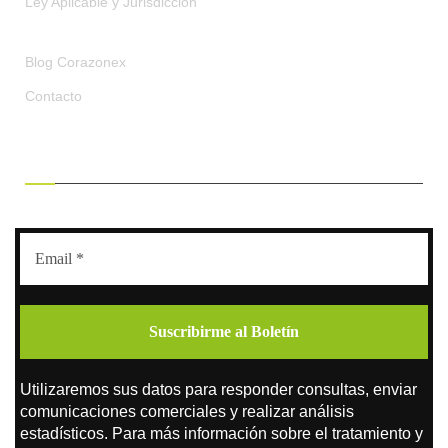
Ley Aplicable y Jurisdicción
Blog Corazonex
Contacto
RECIBE OFERTAS EXCLUSIVAS
Utilizaremos sus datos para responder consultas, enviar
comunicaciones comerciales y realizar análisis
estadísticos. Para más información sobre el tratamiento y