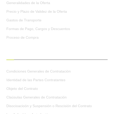
Generalidades de la Oferta
Precio y Plazo de Validez de la Oferta
Gastos de Transporte
Formas de Pago, Cargos y Descuentos
Proceso de Compra
CONDICIONES GENERALES
Condiciones Generales de Contratación
Identidad de las Partes Contratantes
Objeto del Contrato
Claúsulas Generales de Contratación
Disocioacioón y Suspensión o Rescisión del Contrato