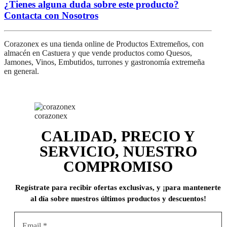
¿Tienes alguna duda sobre este producto?
Contacta con Nosotros
Corazonex es una tienda online de Productos Extremeños, con
almacén en Castuera y que vende productos como Quesos,
Jamones, Vinos, Embutidos, turrones y gastronomía extremeña
en general.
corazonex
CALIDAD, PRECIO Y
SERVICIO, NUESTRO
COMPROMISO
Regístrate para recibir ofertas exclusivas, y ¡para mantenerte
al día sobre nuestros últimos productos y descuentos!