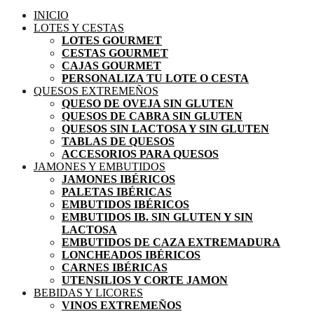
INICIO
LOTES Y CESTAS
LOTES GOURMET
CESTAS GOURMET
CAJAS GOURMET
PERSONALIZA TU LOTE O CESTA
QUESOS EXTREMEÑOS
QUESO DE OVEJA SIN GLUTEN
QUESOS DE CABRA SIN GLUTEN
QUESOS SIN LACTOSA Y SIN GLUTEN
TABLAS DE QUESOS
ACCESORIOS PARA QUESOS
JAMONES Y EMBUTIDOS
JAMONES IBÉRICOS
PALETAS IBÉRICAS
EMBUTIDOS IBÉRICOS
EMBUTIDOS IB. SIN GLUTEN Y SIN
LACTOSA
EMBUTIDOS DE CAZA EXTREMADURA
LONCHEADOS IBÉRICOS
CARNES IBÉRICAS
UTENSILIOS Y CORTE JAMON
BEBIDAS Y LICORES
VINOS EXTREMEÑOS