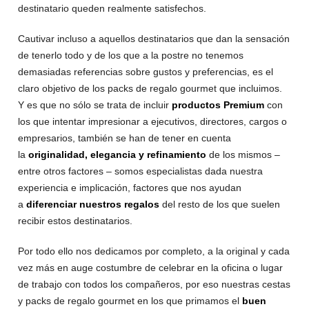
destinatario queden realmente satisfechos.
Cautivar incluso a aquellos destinatarios que dan la sensación
de tenerlo todo y de los que a la postre no tenemos
demasiadas referencias sobre gustos y preferencias, es el
claro objetivo de los packs de regalo gourmet que incluimos.
Y es que no sólo se trata de incluir
productos Premium
con
los que intentar impresionar a ejecutivos, directores, cargos o
empresarios, también se han de tener en cuenta
la
originalidad, elegancia y refinamiento
de los mismos –
entre otros factores – somos especialistas dada nuestra
experiencia e implicación, factores que nos ayudan
a
diferenciar nuestros regalos
del resto de los que suelen
recibir estos destinatarios.
Por todo ello nos dedicamos por completo, a la original y cada
vez más en auge costumbre de celebrar en la oficina o lugar
de trabajo con todos los compañeros, por eso nuestras cestas
y packs de regalo gourmet en los que primamos el
buen