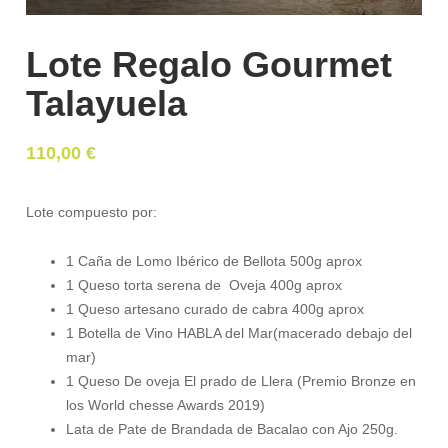
Lote Regalo Gourmet
Talayuela
110,00
€
Lote compuesto por:
1 Caña de Lomo Ibérico de Bellota 500g aprox
1 Queso torta serena de Oveja 400g aprox
1 Queso artesano curado de cabra 400g aprox
1 Botella de Vino HABLA del Mar(macerado debajo del
mar)
1 Queso De oveja El prado de Llera (Premio Bronze en
los World chesse Awards 2019)
Lata de Pate de Brandada de Bacalao con Ajo 250g.