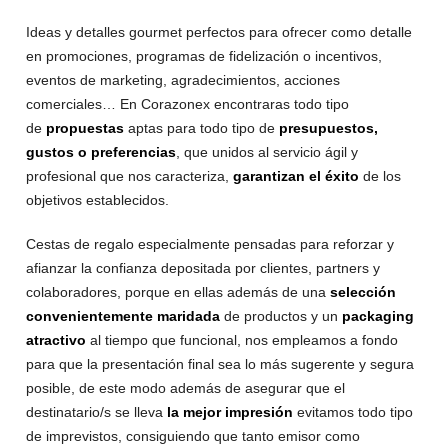
Ideas y detalles gourmet perfectos para ofrecer como detalle
en promociones, programas de fidelización o incentivos,
eventos de marketing, agradecimientos, acciones
comerciales… En Corazonex encontraras todo tipo
de
propuestas
aptas para todo tipo de
presupuestos,
gustos o preferencias
, que unidos al servicio ágil y
profesional que nos caracteriza,
garantizan el éxito
de los
objetivos establecidos.
Cestas de regalo especialmente pensadas para reforzar y
afianzar la confianza depositada por clientes, partners y
colaboradores, porque en ellas además de una
selección
convenientemente maridada
de productos y un
packaging
atractivo
al tiempo que funcional, nos empleamos a fondo
para que la presentación final sea lo más sugerente y segura
posible, de este modo además de asegurar que el
destinatario/s se lleva
la mejor impresión
evitamos todo tipo
de imprevistos, consiguiendo que tanto emisor como