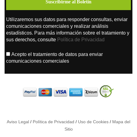
Utilizaremos sus datos para responder consultas, enviar
comunicaciones comerciales y realizar análisis
estadísticos. Para más información sobre el tratamiento y
sus derechos, consulte
Política de Privacidad
Acepto el tratamiento de datos para enviar
comunicaciones comerciales
Aviso Legal
/
Política de Privacidad
/
Uso de Cookies
/
Mapa del
Sitio