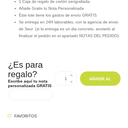
1 Caja de regalo de cartón serigrafiada.
Añade Gratis tu Nota Personalizada
Éste lote tiene los gastos de envío GRATIS.
Se entrega en 24H laborables, con la agencia de envio
de Seur. (si la entrega es un dia concreto, anotarlo al
finalizar el pedido en el apartado NOTAS DEL PEDIDO).
¿Es para
regalo?
AÑADIR AL
Escribe aquí tu nota
personalizada GRATIS
CARRITO
FAVORITOS