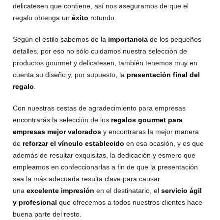
delicatesen que contiene, así nos aseguramos de que el
regalo obtenga un
éxito
rotundo.
Según el estilo sabemos de la
importancia
de los pequeños
detalles, por eso no sólo cuidamos nuestra selección de
productos gourmet y delicatesen, también tenemos muy en
cuenta su diseño y, por supuesto, la
presentación final del
regalo
.
Con nuestras cestas de agradecimiento para empresas
encontrarás la selección de los
regalos gourmet para
empresas mejor valorados
y encontraras la mejor manera
de
reforzar el vínculo establecido
en esa ocasión, y es que
además de resultar exquisitas, la dedicación y esmero que
empleamos en confeccionarlas a fin de que la presentación
sea la más adecuada resulta clave para causar
una
excelente impresión
en el destinatario, el
servicio ágil
y profesional
que ofrecemos a todos nuestros clientes hace
buena parte del resto.