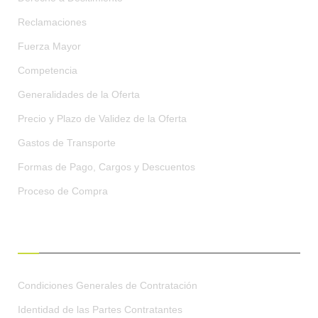
Reclamaciones
Fuerza Mayor
Competencia
Generalidades de la Oferta
Precio y Plazo de Validez de la Oferta
Gastos de Transporte
Formas de Pago, Cargos y Descuentos
Proceso de Compra
CONDICIONES GENERALES
Condiciones Generales de Contratación
Identidad de las Partes Contratantes