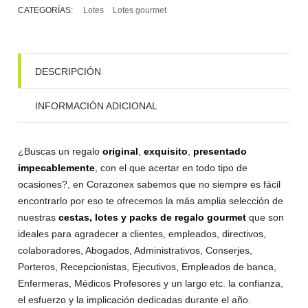
CATEGORÍAS:
Lotes
Lotes gourmet
DESCRIPCIÓN
INFORMACIÓN ADICIONAL
¿Buscas un regalo
original
,
exquisito
,
presentado
impecablemente
, con el que acertar en todo tipo de
ocasiones?, en Corazonex sabemos que no siempre es fácil
encontrarlo por eso te ofrecemos la más amplia selección de
nuestras
cestas, lotes y packs de regalo gourmet
que son
ideales para agradecer a clientes, empleados, directivos,
colaboradores, Abogados, Administrativos, Conserjes,
Porteros, Recepcionistas, Ejecutivos, Empleados de banca,
Enfermeras, Médicos Profesores y un largo etc. la confianza,
el esfuerzo y la implicación dedicadas durante el año.