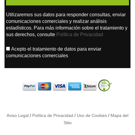
Utilizaremos sus datos para responder consultas, enviar
comunicaciones comerciales y realizar análisis
estadísticos. Para más información sobre el tratamiento y
sus derechos, consulte
Política de Privacidad
Acepto el tratamiento de datos para enviar
comunicaciones comerciales
Aviso Legal
/
Política de Privacidad
/
Uso de Cookies
/
Mapa del
Sitio