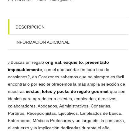
DESCRIPCIÓN
INFORMACIÓN ADICIONAL
¿Buscas un regalo
original
,
exquisito
,
presentado
impecablemente
, con el que acertar en todo tipo de
ocasiones?, en Corazonex sabemos que no siempre es fácil
encontrarlo por eso te ofrecemos la más amplia selección de
nuestras
cestas, lotes y packs de regalo gourmet
que son
ideales para agradecer a clientes, empleados, directivos,
colaboradores, Abogados, Administrativos, Conserjes,
Porteros, Recepcionistas, Ejecutivos, Empleados de banca,
Enfermeras, Médicos Profesores y un largo etc. la confianza,
el esfuerzo y la implicación dedicadas durante el año.