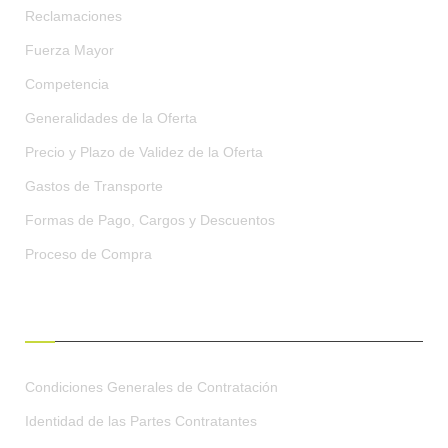
Reclamaciones
Fuerza Mayor
Competencia
Generalidades de la Oferta
Precio y Plazo de Validez de la Oferta
Gastos de Transporte
Formas de Pago, Cargos y Descuentos
Proceso de Compra
CONDICIONES GENERALES
Condiciones Generales de Contratación
Identidad de las Partes Contratantes