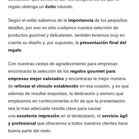
regalo obtenga un
éxito
rotundo.
Según el estilo sabemos de la
importancia
de los pequeños
detalles, por eso no sólo cuidamos nuestra selección de
productos gourmet y delicatesen, también tenemos muy en
cuenta su diseño y, por supuesto, la
presentación final del
regalo
.
Con nuestras cestas de agradecimiento para empresas
encontrarás la selección de los
regalos gourmet para
empresas mejor valorados
y encontraras la mejor manera
de
reforzar el vínculo establecido
en esa ocasión, y es que
además de resultar exquisitas, la dedicación y esmero que
empleamos en confeccionarlas a fin de que la presentación
sea la más adecuada resulta clave para causar
una
excelente impresión
en el destinatario, el
servicio ágil
y profesional
que ofrecemos a todos nuestros clientes hace
buena parte del resto.