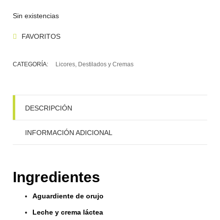
Sin existencias
FAVORITOS
CATEGORÍA:
Licores, Destilados y Cremas
DESCRIPCIÓN
INFORMACIÓN ADICIONAL
Ingredientes
Aguardiente de orujo
Leche y crema láctea