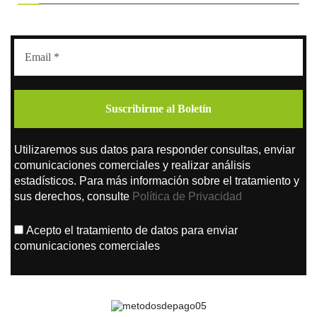
Utilizaremos sus datos para responder consultas, enviar
comunicaciones comerciales y realizar análisis
estadísticos. Para más información sobre el tratamiento y
sus derechos, consulte
Política de Privacidad
Acepto el tratamiento de datos para enviar
comunicaciones comerciales