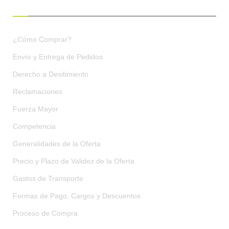
CONDICIONES DE COMPRA
¿Cómo Comprar?
Envío y Entrega de Pedidos
Derecho a Desitimiento
Reclamaciones
Fuerza Mayor
Competencia
Generalidades de la Oferta
Precio y Plazo de Validez de la Oferta
Gastos de Transporte
Formas de Pago, Cargos y Descuentos
Proceso de Compra