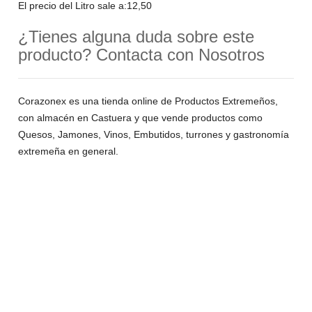
El precio del Litro sale a:12,50
¿Tienes alguna duda sobre este
producto? Contacta con Nosotros
Corazonex es una tienda online de Productos Extremeños,
con almacén en Castuera y que vende productos como
Quesos, Jamones, Vinos, Embutidos, turrones y gastronomía
extremeña en general.