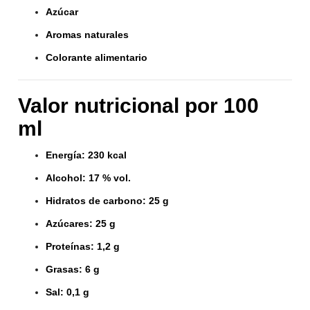
Azúcar
Aromas naturales
Colorante alimentario
Valor nutricional por 100
ml
Energía: 230 kcal
Alcohol: 17 % vol.
Hidratos de carbono: 25 g
Azúcares: 25 g
Proteínas: 1,2 g
Grasas: 6 g
Sal: 0,1 g