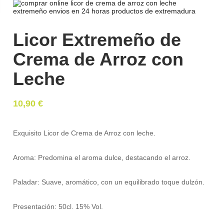
Licor Extremeño de
Crema de Arroz con
Leche
10,90
€
Exquisito Licor de Crema de Arroz con leche.
Aroma:
Predomina el aroma dulce, destacando el arroz.
Paladar:
Suave, aromático, con un equilibrado toque dulzón.
Presentación: 50cl. 15% Vol.