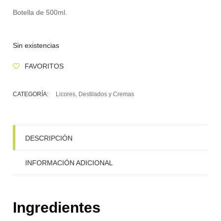
Botella de 500ml.
Sin existencias
FAVORITOS
CATEGORÍA:
Licores, Destilados y Cremas
DESCRIPCIÓN
INFORMACIÓN ADICIONAL
Ingredientes