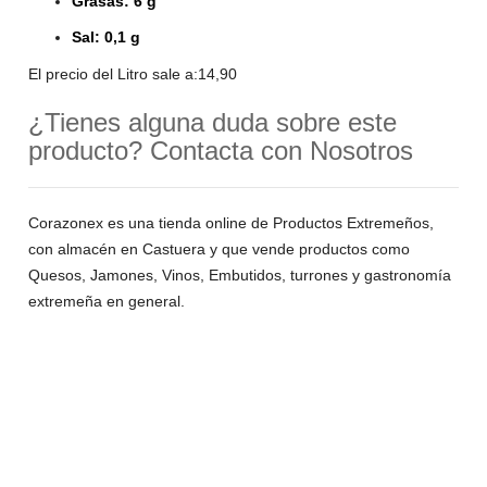
Grasas: 6 g
Sal: 0,1 g
El precio del Litro sale a:14,90
¿Tienes alguna duda sobre este
producto? Contacta con Nosotros
Corazonex es una tienda online de Productos Extremeños,
con almacén en Castuera y que vende productos como
Quesos, Jamones, Vinos, Embutidos, turrones y gastronomía
extremeña en general.