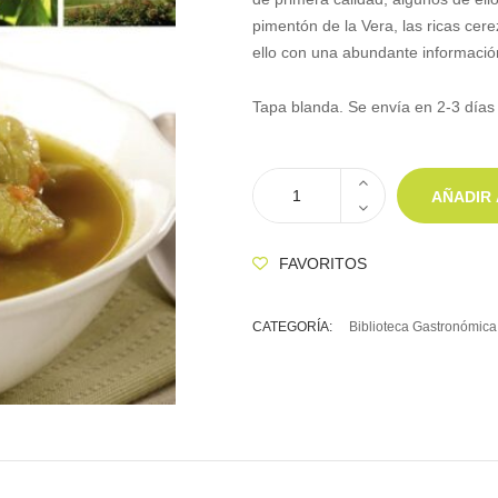
pimentón de la Vera, las ricas cere
ello con una abundante información
Tapa blanda. Se envía en 2-3 días 
AÑADIR 
FAVORITOS
CATEGORÍA:
Biblioteca Gastronómica