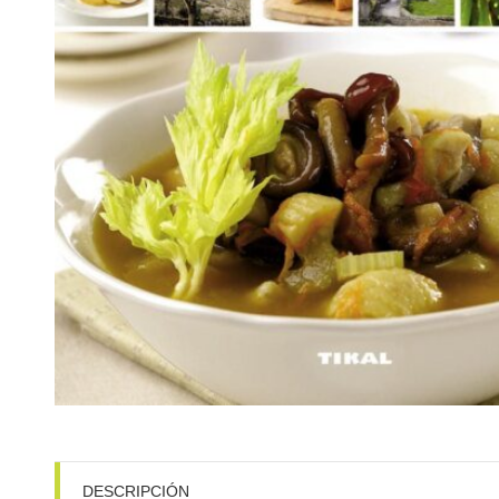
DESCRIPCIÓN