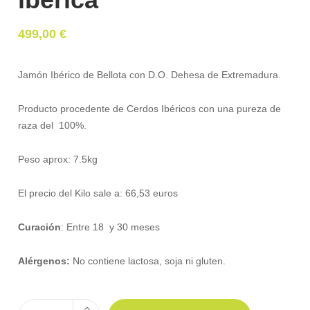
499,00
€
Jamón Ibérico de Bellota con D.O. Dehesa de Extremadura.
Producto procedente de Cerdos Ibéricos con una pureza de
raza del 100%.
Peso aprox: 7.5kg
El precio del Kilo sale a: 66,53 euros
Curación
: Entre 18 y 30 meses
Alérgenos:
No contiene lactosa, soja ni gluten.