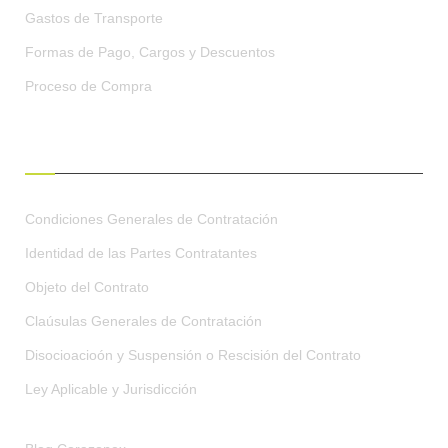
Gastos de Transporte
Formas de Pago, Cargos y Descuentos
Proceso de Compra
CONDICIONES GENERALES
Condiciones Generales de Contratación
Identidad de las Partes Contratantes
Objeto del Contrato
Claúsulas Generales de Contratación
Disocioacioón y Suspensión o Rescisión del Contrato
Ley Aplicable y Jurisdicción