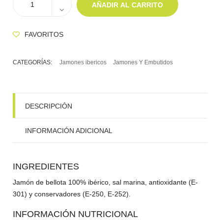
AÑADIR AL CARRITO
FAVORITOS
CATEGORÍAS:
Jamones ibericos
Jamones Y Embutidos
DESCRIPCIÓN
INFORMACIÓN ADICIONAL
INGREDIENTES
Jamón de bellota 100% ibérico, sal marina, antioxidante (E-
301) y conservadores (E-250, E-252).
INFORMACIÓN NUTRICIONAL