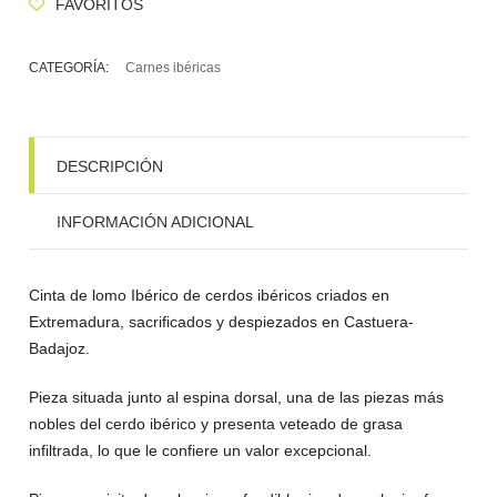
FAVORITOS
CATEGORÍA:
Carnes ibéricas
DESCRIPCIÓN
INFORMACIÓN ADICIONAL
Cinta de lomo Ibérico de cerdos ibéricos criados en
Extremadura, sacrificados y despiezados en Castuera-
Badajoz.
Pieza situada junto al espina dorsal, una de las piezas más
nobles del cerdo ibérico y presenta veteado de grasa
infiltrada, lo que le confiere un valor excepcional.