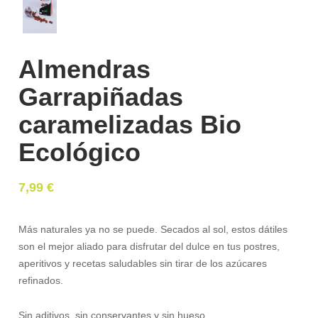
Almendras
Garrapiñadas
caramelizadas Bio
Ecológico
7,99
€
Más naturales ya no se puede. Secados al sol, estos dátiles
son el mejor aliado para disfrutar del dulce en tus postres,
aperitivos y recetas saludables sin tirar de los azúcares
refinados.
Sin aditivos, sin conservantes y sin hueso.