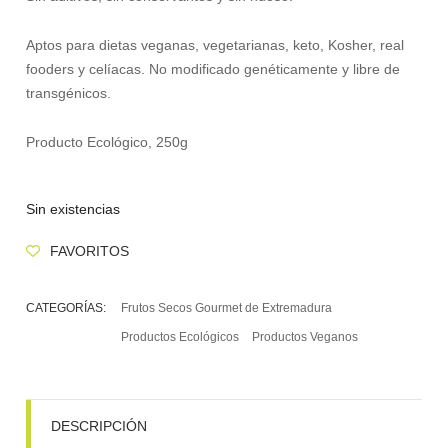
Aptos para dietas veganas, vegetarianas, keto, Kosher, real
fooders y celíacas. No modificado genéticamente y libre de
transgénicos.
Producto Ecológico, 250g
Sin existencias
FAVORITOS
CATEGORÍAS:
Frutos Secos Gourmet de Extremadura
Productos Ecológicos
Productos Veganos
DESCRIPCIÓN