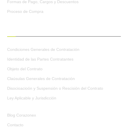
Formas de Pago, Cargos y Descuentos
Proceso de Compra
CONDICIONES GENERALES
Condiciones Generales de Contratación
Identidad de las Partes Contratantes
Objeto del Contrato
Claúsulas Generales de Contratación
Disocioacioón y Suspensión o Rescisión del Contrato
Ley Aplicable y Jurisdicción
Blog Corazonex
Contacto