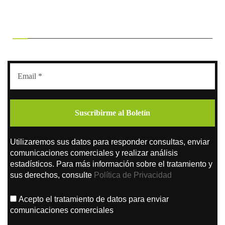
RECIBE OFERTAS EXCLUSIVAS
Utilizaremos sus datos para responder consultas, enviar
comunicaciones comerciales y realizar análisis
estadísticos. Para más información sobre el tratamiento y
sus derechos, consulte
Política de Privacidad
Acepto el tratamiento de datos para enviar
comunicaciones comerciales