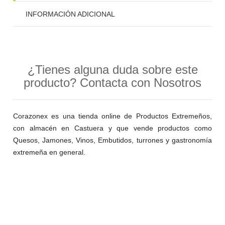
INFORMACIÓN ADICIONAL
¿Tienes alguna duda sobre este
producto? Contacta con Nosotros
Corazonex es una tienda online de Productos Extremeños,
con almacén en Castuera y que vende productos como
Quesos, Jamones, Vinos, Embutidos, turrones y gastronomía
extremeña en general.