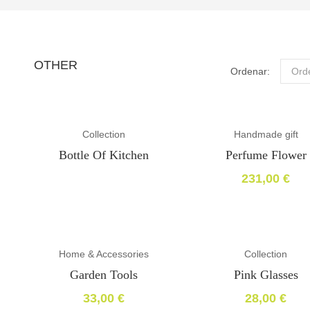
OTHER
Ordenar:
Ord
Collection
Handmade gift
Bottle Of Kitchen
Perfume Flower
231,00
€
Home & Accessories
Collection
Garden Tools
Pink Glasses
33,00
€
28,00
€